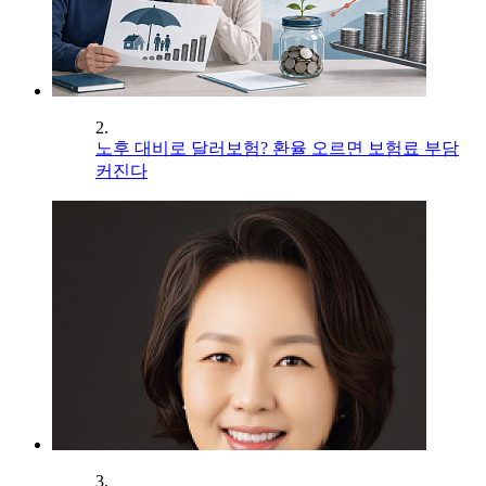
2.
노후 대비로 달러보험? 환율 오르면 보험료 부담
커진다
3.