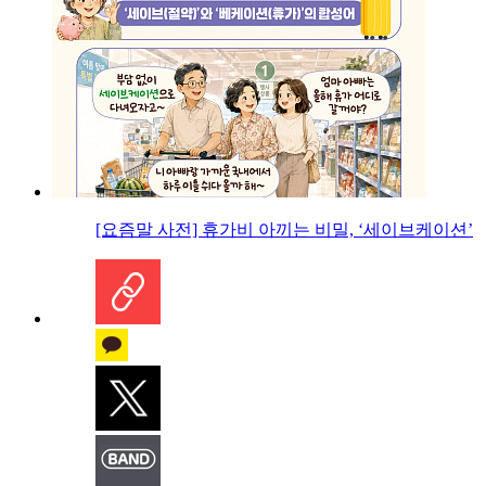
[요즘말 사전] 휴가비 아끼는 비밀, ‘세이브케이션’