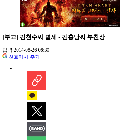
[부고] 김천수씨 별세 - 김홍남씨 부친상
입력 2014-08-26 08:30
선호매체 추가