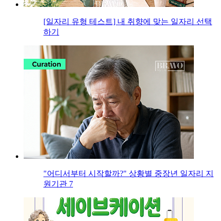
[일자리 유형 테스트] 내 취향에 맞는 일자리 선택
하기
"어디서부터 시작할까?" 상황별 중장년 일자리 지
원기관 7