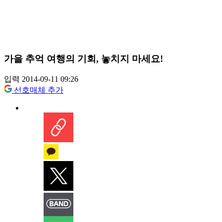
가을 추억 여행의 기회, 놓치지 마세요!
입력 2014-09-11 09:26
선호매체 추가