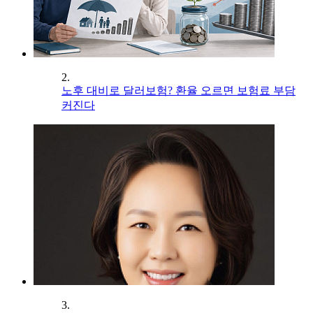
2.
노후 대비로 달러보험? 환율 오르면 보험료 부담
커진다
3.