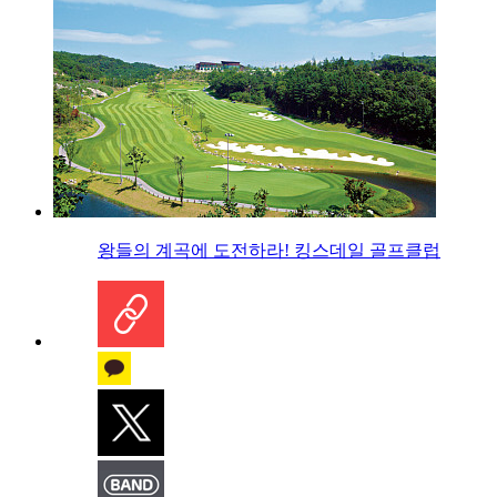
왕들의 계곡에 도전하라! 킹스데일 골프클럽