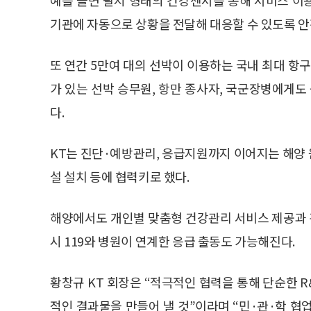
기관에 자동으로 상황을 전달해 대응할 수 있도록 
또 연간 5만여 대의 선박이 이용하는 국내 최대 항
가 있는 선박 승무원, 항만 종사자, 국군장병에게
다.
KT는 진단·예방관리, 응급지원까지 이어지는 해양
설 설치 등에 협력키로 했다.
해양에서도 개인별 맞춤형 건강관리 서비스 제공과
시 119와 병원이 연계한 응급 출동도 가능해진다.
황창규 KT 회장은 “적극적인 협력을 통해 단순한 
적인 결과물을 만들어 낼 것”이라며 “민·관·학 협