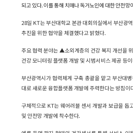
되고 있다. 이를 통해 치매나 독거노인에 대한 안전망이
28일 KT는 부산대학교 본관 대회의실에서 부산광역
추진을 위한 협약을 체결했다고 밝혔다.
주요 협력 분야는 ▲소외계층의 건강 복지 개선을 
건강 모니터링 플랫폼 개발 및 시범서비스 제공 등이
부산광역시가 협력체계 구축 총괄을 맡고 부산대병원
대로 새로운 융합플랫폼 개발에 주력한다는 방침이다
구체적으로 KT는 웨어러블 센서 개발과 보급을 돕고
및 안전망 개발에 착수한다.
예를 들면 팔지 형태의 건강센서를 통해 서비스 이