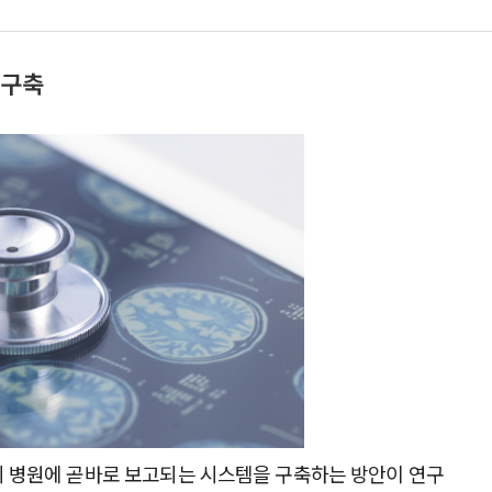
 구축
시 병원에 곧바로 보고되는 시스템을 구축하는 방안이 연구