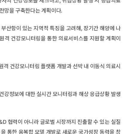
안전망을 구축한다는 계획이다.
구 부산항이 있는 지역적 특징을 고려해, 장기간 해양에 나
도 원격 건강모니터링을 통한 의료서비스를 지원할 계획이
 원격 건강모니터링 플랫폼 개발과 선박 내 이동식 의료시
 건강정보에 대한 실시간 모니터링과 해상 응급상황 발생
R&D 협력이 아니라 글로벌 시장까지 진출할 수 있는 실질
업을 통한 융복합 모델 개발로 새로운 국가성장 동력을 창