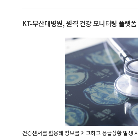
KT-부산대병원, 원격 건강 모니터링 플랫폼
건강센서를 활용해 정보를 체크하고 응급상황 발생 