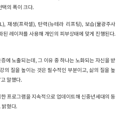
선택의 폭이 크다.
), 재생(프락셀), 탄력(뉴테라 리프팅), 보습(물광주사
 특화된 레이져를 사용해 개인의 피부상태에 맞게 진행된다.
증에 노출되는데, 그 이유 중 하나는 노화되는 자신을 받
강의 질을 높이는 것은 필수적인 부분이고, 삶의 질을 높
고 말했다.
 위한 프로그램을 지속적으로 업데이트해 신중년세대의 동
 밝혔다.