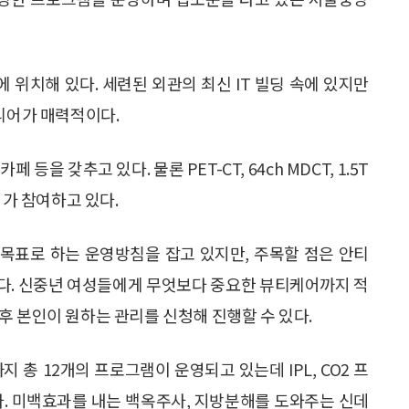
위치해 있다. 세련된 외관의 최신 IT 빌딩 속에 있지만
테리어가 매력적이다.
 등을 갖추고 있다. 물론 PET-CT, 64ch MDCT, 1.5T
의가 참여하고 있다.
 목표로 하는 운영방침을 잡고 있지만, 주목할 점은 안티
다. 신중년 여성들에게 무엇보다 중요한 뷰티케어까지 적
후 본인이 원하는 관리를 신청해 진행할 수 있다.
 총 12개의 프로그램이 운영되고 있는데 IPL, CO2 프
용된다. 미백효과를 내는 백옥주사, 지방분해를 도와주는 신데