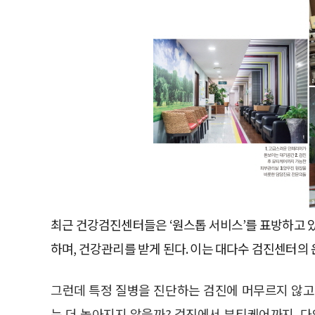
최근 건강검진센터들은 ‘원스톱 서비스’를 표방하고 
하며, 건강관리를 받게 된다. 이는 대다수 검진센터의
그런데 특정 질병을 진단하는 검진에 머무르지 않
는 더 높아지지 않을까? 검진에서 뷰티케어까지, 