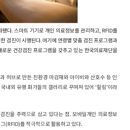
됐다. 스마트 기기로 개인 의료정보를 관리하고, RFID를
한 검진이 시행된다. 여기에 연령별 맞춤 검진 프로그램과
다채로운 건강검진 프로그램을 갖추고 있는 한국의료재단을
흙과 허브로 만든 친환경 마감재와 아이비와 산호수 등 인
 국내외 유명 화가들의 갤러리로 꾸며져 있어 ‘힐링’이라
검진을 주력으로 삼고 있다는 점. 모바일개인 의료정보
자태그(RFID)를 적극적으로 활용하고 있다.