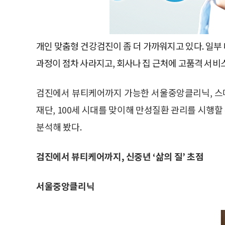
개인 맞춤형 건강검진이 좀 더 가까워지고 있다. 일
과정이 점차 사라지고, 회사나 집 근처에 고품격 서비
검진에서 뷰티케어까지 가능한 서울중앙클리닉, 스
재단, 100세 시대를 맞이해 만성질환 관리를 시행
분석해 봤다.
검진에서 뷰티케어까지, 신중년 ‘삶의 질’ 초점
서울중앙클리닉