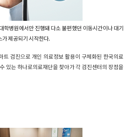
부 대학병원에서만 진행돼 다소 불편했던 이동시간이나 대기
스가 제공되기 시작한다.
마트 검진으로 개인 의료정보 활용이 구체화된 한국의료
할 수 있는 하나로의료재단을 찾아가 각 검진센터의 장점을