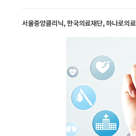
서울중앙클리닉, 한국의료재단, 하나로의