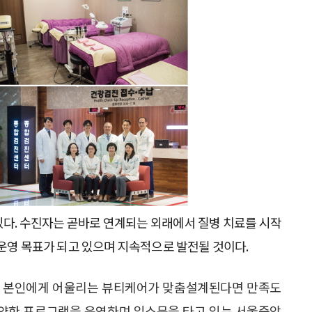
있다. 수진자는 곧바로 연계되는 외래에서 질병 치료를 시작
 운영 목표가 되고 있으며 지속적으로 발전될 것이다.
고 본인에게 어울리는 뷰티케어가 맞춤설계된다면 만족도
다양한 프로그램을 운영하며 입소문을 타고 있는 서울중앙