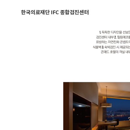
한국의료재단 IFC 종합검진센터