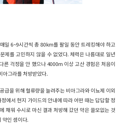
일 6~9시간씩 총 80km를 팔일 동안 트레킹해야 하고
병 문제를 고민하지 않을 수 없었다. 체력은 나름대로 일년
별다른 걱정을 안 했으나 4000m 이상 고산 경험은 처음이
 비아그라를 처방받았다.
 공급을 위해 혈류량을 늘려주는 비아그라와 이뇨제 이외
과정에서 현지 가이드의 안내에 따라 어떤 때는 답답할 정
에 채워 수시로 마신 결과 처방해 갔던 약은 쓸모없는 것
 약인 셈이다.