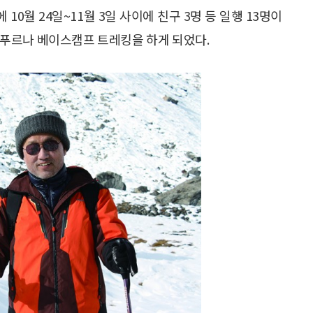
0월 24일~11월 3일 사이에 친구 3명 등 일행 13명이
푸르나 베이스캠프 트레킹을 하게 되었다.