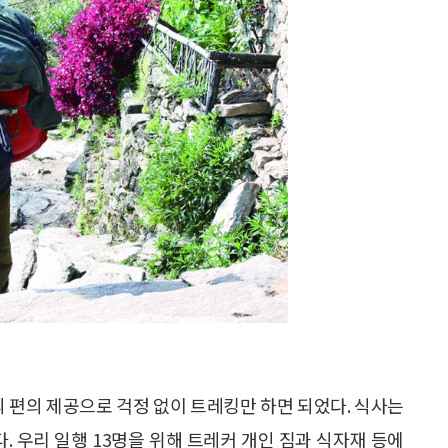
의 편의 제공으로 걱정 없이 트레킹만 하면 되었다. 식사는
. 우리 일행 13명을 위해 트레커 개인 짐과 식자재 등에