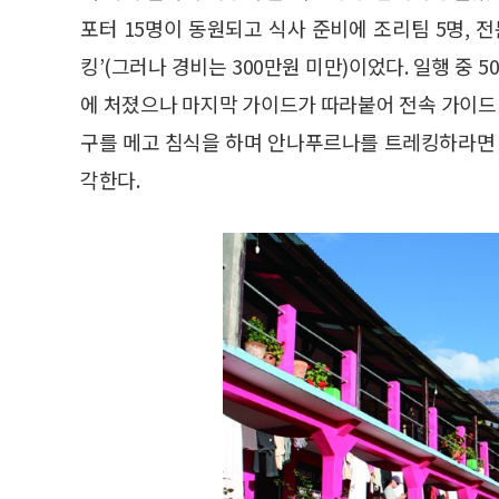
포터 15명이 동원되고 식사 준비에 조리팀 5명, 
킹’(그러나 경비는 300만원 미만)이었다. 일행 중 
에 처졌으나 마지막 가이드가 따라붙어 전속 가이드 
구를 메고 침식을 하며 안나푸르나를 트레킹하라면 
각한다.