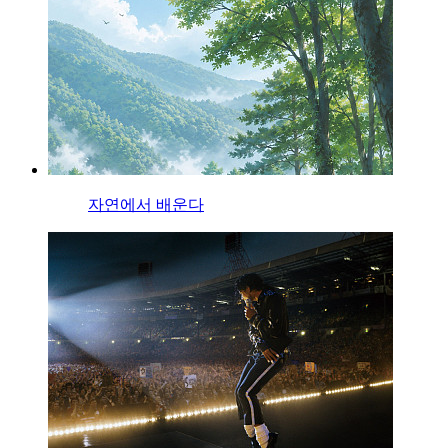
자연에서 배운다