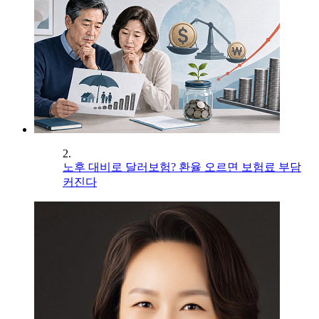
2.
노후 대비로 달러보험? 환율 오르면 보험료 부담
커진다