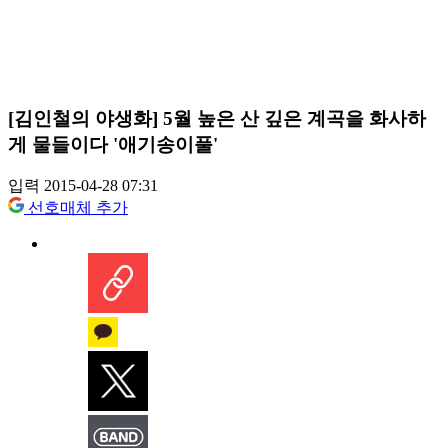
[김인철의 야생화] 5월 높은 산 깊은 계곡을 화사하
게 물들이다 '애기송이풀'
입력 2015-04-28 07:31
선호매체 추가