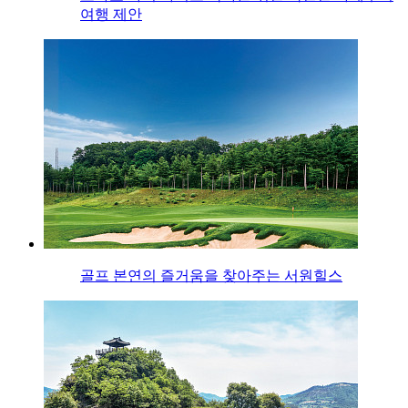
여행 제안
골프 본연의 즐거움을 찾아주는 서원힐스