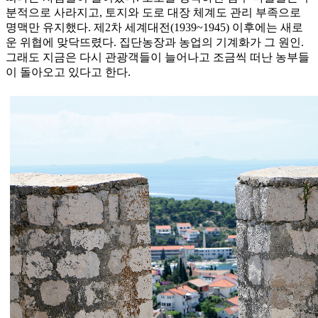
분적으로 사라지고, 토지와 도로 대장 체계도 관리 부족으로
명맥만 유지했다. 제2차 세계대전(1939~1945) 이후에는 새로
운 위협에 맞닥뜨렸다. 집단농장과 농업의 기계화가 그 원인.
그래도 지금은 다시 관광객들이 늘어나고 조금씩 떠난 농부들
이 돌아오고 있다고 한다.