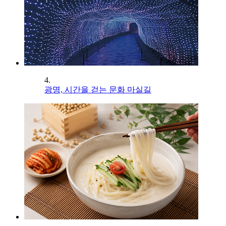
4.
광명, 시간을 걷는 문화 마실길