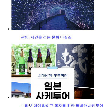
광명, 시간을 걷는 문화 마실길
브라보 마이 라이프 독자를 위한 특별한 사케투어