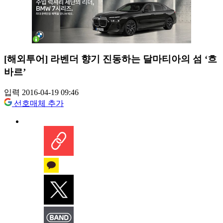
[해외투어] 라벤더 향기 진동하는 달마티아의 섬 ‘흐
바르’
입력 2016-04-19 09:46
선호매체 추가