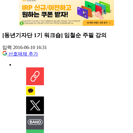
[동년기자단 1기 워크숍] 임철순 주필 강의
입력 2016-06-10 16:31
선호매체 추가