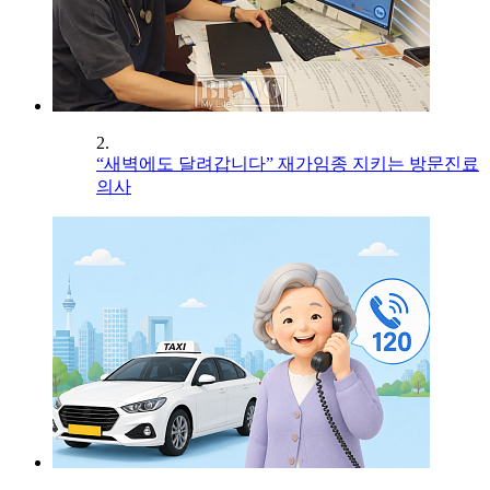
2.
“새벽에도 달려갑니다” 재가임종 지키는 방문진료
의사