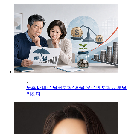
2.
노후 대비로 달러보험? 환율 오르면 보험료 부담
커진다