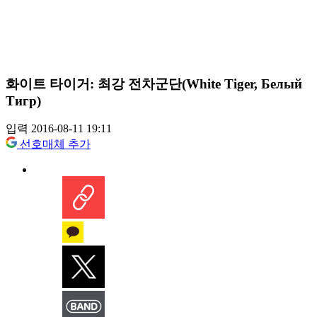
화이트 타이거: 최강 전차군단(White Tiger, Белый
Тигр)
입력 2016-08-11 19:11
선호매체 추가