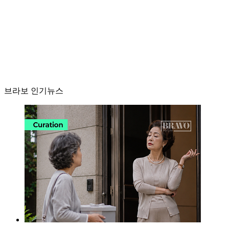
브라보 인기뉴스