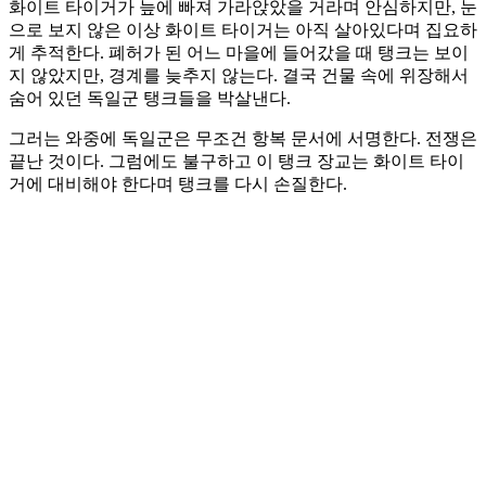
화이트 타이거가 늪에 빠져 가라앉았을 거라며 안심하지만, 눈
으로 보지 않은 이상 화이트 타이거는 아직 살아있다며 집요하
게 추적한다. 폐허가 된 어느 마을에 들어갔을 때 탱크는 보이
지 않았지만, 경계를 늦추지 않는다. 결국 건물 속에 위장해서
숨어 있던 독일군 탱크들을 박살낸다.
그러는 와중에 독일군은 무조건 항복 문서에 서명한다. 전쟁은
끝난 것이다. 그럼에도 불구하고 이 탱크 장교는 화이트 타이
거에 대비해야 한다며 탱크를 다시 손질한다.