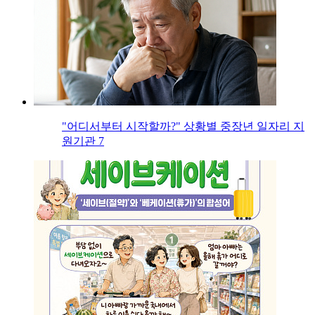
"어디서부터 시작할까?" 상황별 중장년 일자리 지
원기관 7