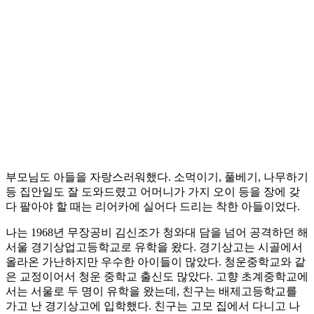
부모님도 아들을 자랑스러워했다. 소먹이기, 풀베기, 나무하기
등 집안일도 잘 도와드렸고 어머니가 가지 오이 등을 장에 갖
다 팔아야 할 때는 리어카에 실어다 드리는 착한 아들이었다.
나는 1968년 무장공비 김신조가 청와대 담을 넘어 공격하던 해
서울 경기상업고등학교로 유학을 왔다. 경기상고는 시골에서
올라온 가난하지만 우수한 아이들이 많았다. 청운중학교와 같
은 교정이어서 청운 중학교 출신도 많았다. 고향 초계중학교에
서는 서울로 두 명이 유학을 왔는데, 친구는 배제고등학교를
가고 난 경기상고에 입학했다. 친구는 고모 집에서 다니고 나