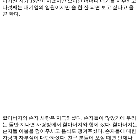
아가신 지가 15년이 지났지만 모이면 어머니 애기를 자주하고
다섯째는 대기업의 임원이지만 술 한 잔 되면 보고 싶다고 울
곤 한다.
할아버지의 손자 사랑은 지극하셨다. 손자들이 많았기에 우리
는 돌만 지나면 사랑방에서 할아버지와 함께 잤다. 할아버지는
손자들 이불을 덮어주시고 음식도 챙겨주셨다. 손자들에 대한
자랑과 자부심이 대단하셨다. 친구 분들이 오실 때면 언제나