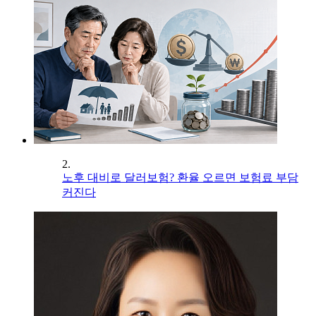
2.
노후 대비로 달러보험? 환율 오르면 보험료 부담
커진다