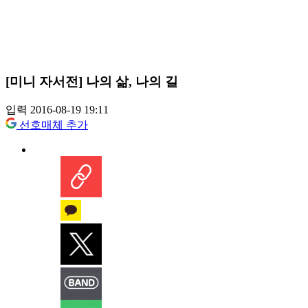
[미니 자서전] 나의 삶, 나의 길
입력 2016-08-19 19:11
선호매체 추가