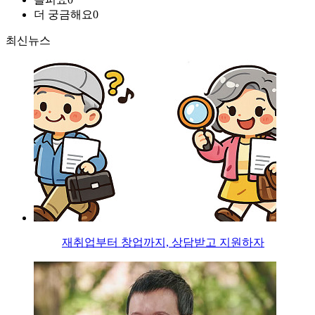
더 궁금해요
0
최신뉴스
재취업부터 창업까지, 상담받고 지원하자