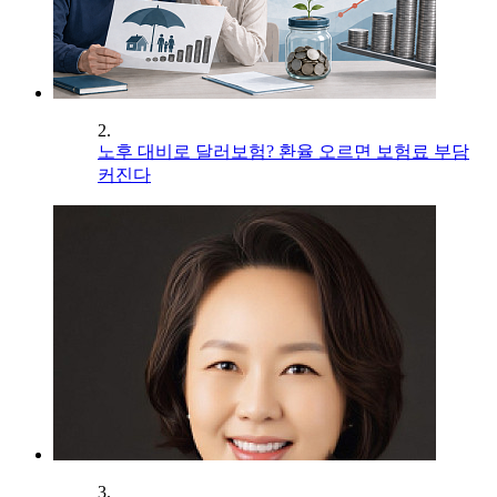
2.
노후 대비로 달러보험? 환율 오르면 보험료 부담
커진다
3.