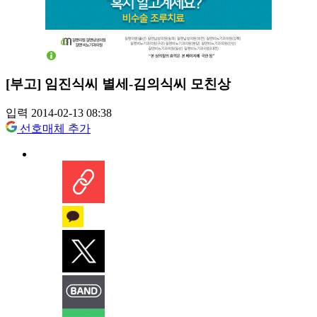
[부고] 임진식씨 별세-김의식씨 모친상
입력 2014-02-13 08:38
선호매체 추가