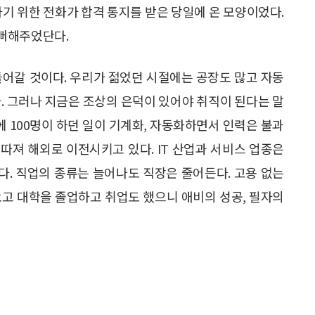
하기 위한 전화가 합격 통지를 받은 당일에 온 모양이었다.
기뻐해주었단다.
들어갈 것이다. 우리가 젊었던 시절에는 공장도 많고 자동
. 그러나 지금은 조상의 은덕이 있어야 취직이 된다는 말
에 100명이 하던 일이 기계화, 자동화하면서 인력은 불과
 따져 해외로 이전시키고 있다. IT 산업과 서비스 업종은
. 직업의 종류는 늘어나도 직장은 줄어든다. 고용 없는
오고 대학을 졸업하고 취업도 했으니 애비의 성공, 필자의