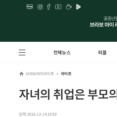
전체뉴스
피플
브라보마이라이프
라이프
자녀의 취업은 부모의
입력 2016-12-14 10:50