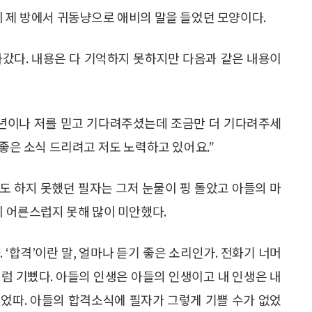
이 제 방에서 귀동냥으로 애비의 말을 들었던 모양이다.
나갔다. 내용은 다 기억하지 못하지만 다음과 같은 내용이
5년이나 저를 믿고 기다려주셨는데 조금만 더 기다려주세
 좋은 소식 드리려고 저도 노력하고 있어요.”
도 하지 못했던 필자는 그저 눈물이 핑 돌았고 아들의 마
이 어른스럽지 못해 많이 미안했다.
 ‘합격’이란 말, 얼마나 듣기 좋은 소리인가. 전화기 너머
럼 기뻤다. 아들의 인생은 아들의 인생이고 내 인생은 내
었따. 아들의 합격소식에 필자가 그렇게 기쁠 수가 없었