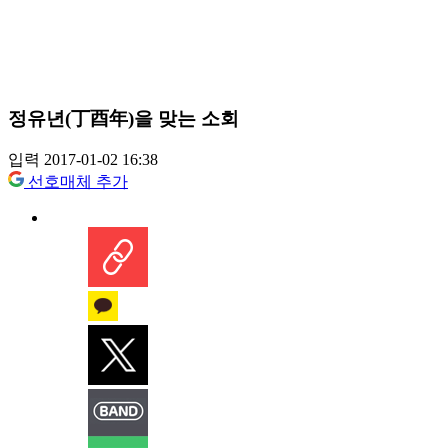
정유년(丁酉年)을 맞는 소회
입력 2017-01-02 16:38
선호매체 추가