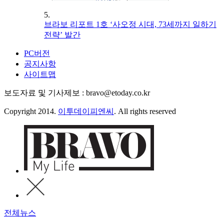
5.
브라보 리포트 1호 ‘사오정 시대, 73세까지 일하기
전략’ 발간
PC버전
공지사항
사이트맵
보도자료 및 기사제보 : bravo@etoday.co.kr
Copyright 2014.
이투데이피엔씨
. All rights reserved
전체뉴스