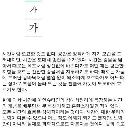
시간처럼 오묘한 것도 없다. 공간은 정직하게 자기 모습을 드
러내지만, 시간은 도대체 종잡을 수가 없다. 시간은 강물을 닮
아서 때로는 폭포처럼 정신없이 바쁘다가도 어떤 때는 평탄한
지형을 흐르는 잔잔한 강물처럼 지루하기도 하다. 때로는 가뭄
에 드러난 강바닥처럼 별일 없이 왜소하게 흐르다가도 어느 때
는 장마로 부풀어 올라 모든 것을 휩쓸어 가듯이 도도하게 흐
르기도 한다.
한때 과학 시간에 아인슈타인의 상대성원리에 등장하는 시간
의 개념을 배우면서 무척 신기하고 혼란스러웠던 적이 있다.
모든 시간의 흐름은 상대적이라는 것이다. 시간에 대한 우리의
느낌이 다를 수 있으니 어느 정도 이해가 되기도 했지만, 느낌
만이 아니라 실제로 과학적으로도 다르다는 것이다. 빛의 속도