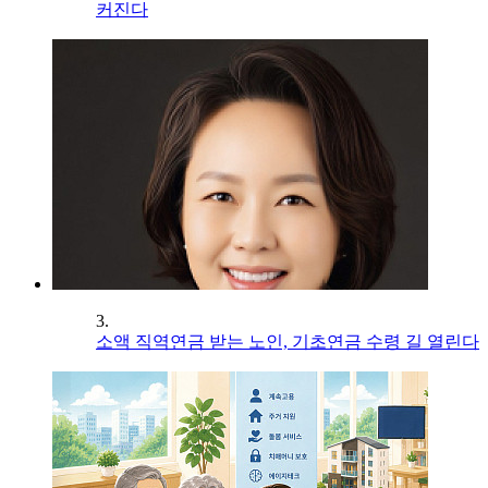
커진다
3.
소액 직역연금 받는 노인, 기초연금 수령 길 열린다