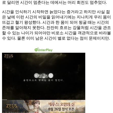
로 달리면 시간이 멈춘다는 데에서는 머리 회전도 멈추었다.
시간을 인식하기 시작하면 늙었다는 증거라고 하지만 사실 젊
은 날에 이런 시간의 비밀을 읽어내기에는 지나치게 우리 몸이
뜨겁고 혈기 왕성했다. 시간과 한 몸이 되어 뒹굴 때는 시간의
존재를 알아채지 못한다. 잔잔히 흐르는 강물처럼 시간을 관조
할 수 있는 나이가 되어야만 비로소 시간을 객관적으로 바라볼
수 있다. 물론 이미 남은 시간이 별로 없다는 점이 문제이지만.