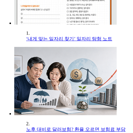
1.
‘내게 맞는 일자리 찾기’ 일자리 탐험 노트
2.
노후 대비로 달러보험? 환율 오르면 보험료 부담