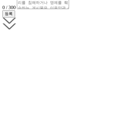
0 / 300