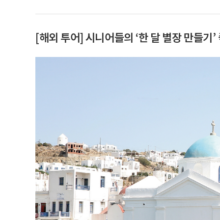
[해외 투어] 시니어들의 ‘한 달 별장 만들기