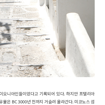
로 이오니아인들이었다고 기록되어 있다. 하지만 프텔리아
유물은 BC 3000년 전까지 거슬러 올라간다. 미코노스 섬