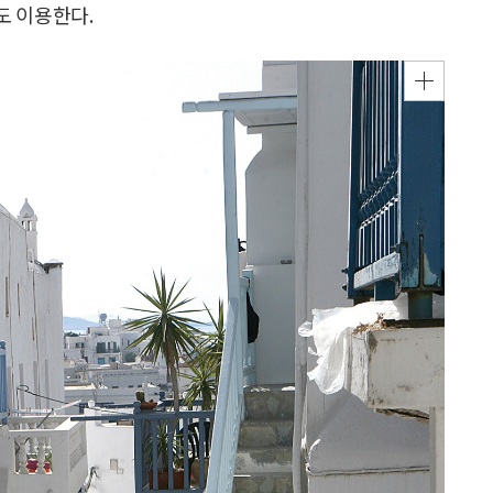
도 이용한다.