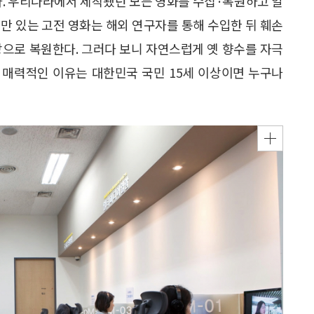
. 우리나라에서 제작됐던 모든 영화를 수집·복원하고 일
만 있는 고전 영화는 해외 연구자를 통해 수입한 뒤 훼손
상으로 복원한다. 그러다 보니 자연스럽게 옛 향수를 자극
이 매력적인 이유는 대한민국 국민 15세 이상이면 누구나