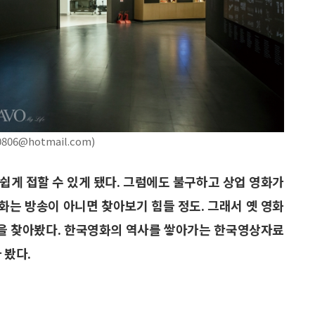
6@hotmail.com)
쉽게 접할 수 있게 됐다. 그럼에도 불구하고 상업 영화가
영화는 방송이 아니면 찾아보기 힘들 정도. 그래서 옛 영화
곳을 찾아봤다. 한국영화의 역사를 쌓아가는 한국영상자료
 봤다.