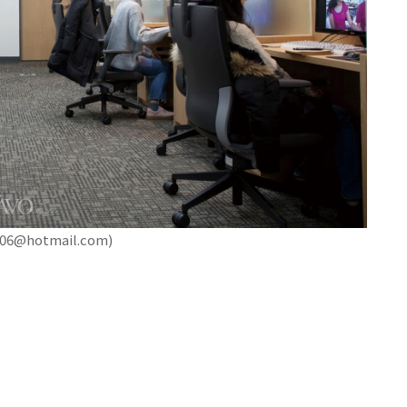
@hotmail.com)