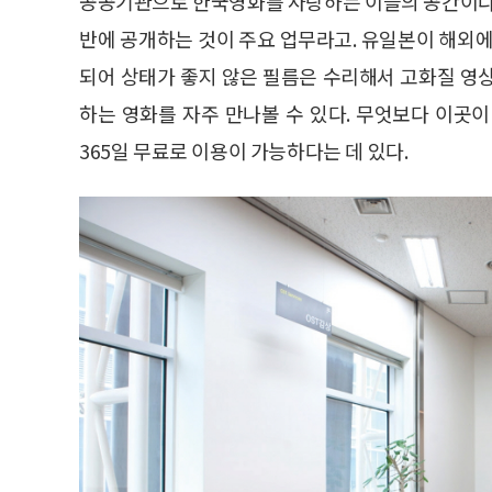
공공기관으로 한국영화를 사랑하는 이들의 공간이다
반에 공개하는 것이 주요 업무라고. 유일본이 해외에
되어 상태가 좋지 않은 필름은 수리해서 고화질 영
하는 영화를 자주 만나볼 수 있다. 무엇보다 이곳
365일 무료로 이용이 가능하다는 데 있다.