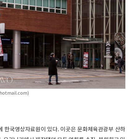
tmail.com)
이에 한국영상자료원이 있다. 이곳은 문화체육관광부 산하