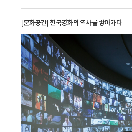
[문화공간] 한국영화의 역사를 쌓아가다