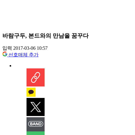
바람구두, 본드와의 만남을 꿈꾸다
입력 2017-03-06 10:57
선호매체 추가