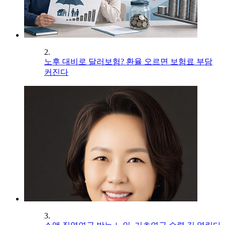
2.
노후 대비로 달러보험? 환율 오르면 보험료 부담
커진다
3.