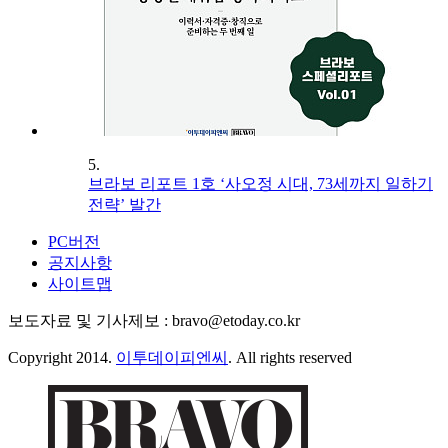
5.
브라보 리포트 1호 ‘사오정 시대, 73세까지 일하기
전략’ 발간
PC버전
공지사항
사이트맵
보도자료 및 기사제보 : bravo@etoday.co.kr
Copyright 2014.
이투데이피엔씨
. All rights reserved