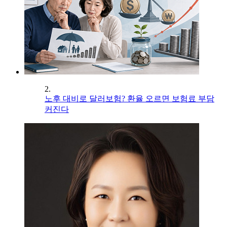
2.
노후 대비로 달러보험? 환율 오르면 보험료 부담
커진다