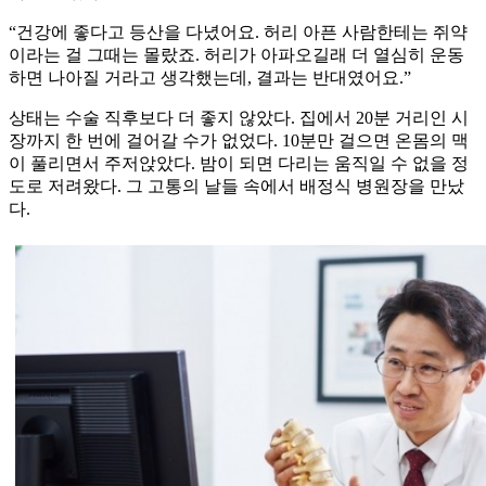
“건강에 좋다고 등산을 다녔어요. 허리 아픈 사람한테는 쥐약
이라는 걸 그때는 몰랐죠. 허리가 아파오길래 더 열심히 운동
하면 나아질 거라고 생각했는데, 결과는 반대였어요.”
상태는 수술 직후보다 더 좋지 않았다. 집에서 20분 거리인 시
장까지 한 번에 걸어갈 수가 없었다. 10분만 걸으면 온몸의 맥
이 풀리면서 주저앉았다. 밤이 되면 다리는 움직일 수 없을 정
도로 저려왔다. 그 고통의 날들 속에서 배정식 병원장을 만났
다.