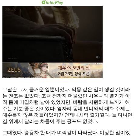
그날은 그저 즐거운 일뿐이었다. 악몽 같은 일이 생길 것이라
는 전조는 없었다. 조금 전까지 머물렀던 사우나의 열기가 아
직 몸에 미열처럼 남아 있었지만, 바람을 시원하게 느끼게 해
주는 기분 좋은 것이었다. 옆자리 동네 언니와의 대화 주제는
대수롭지 않은 것들이었지만 언제나처럼 즐거웠다. 늘 다니던
길 위에서 달리는 차들이 주는 공포도 없었다.
그때였다. 승용차 한 대가 벼락같이 나타났다. 이상한 일이었