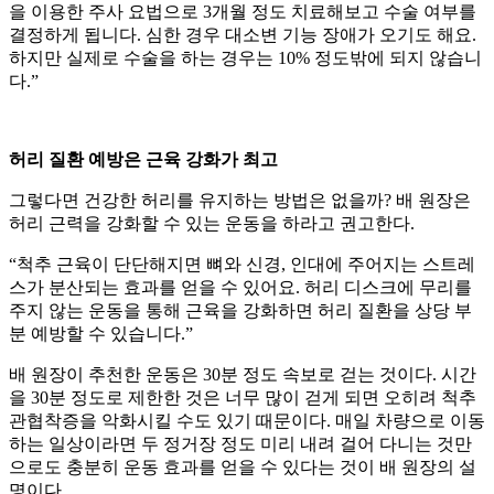
을 이용한 주사 요법으로 3개월 정도 치료해보고 수술 여부를
결정하게 됩니다. 심한 경우 대소변 기능 장애가 오기도 해요.
하지만 실제로 수술을 하는 경우는 10% 정도밖에 되지 않습니
다.”
허리 질환 예방은 근육 강화가 최고
그렇다면 건강한 허리를 유지하는 방법은 없을까? 배 원장은
허리 근력을 강화할 수 있는 운동을 하라고 권고한다.
“척추 근육이 단단해지면 뼈와 신경, 인대에 주어지는 스트레
스가 분산되는 효과를 얻을 수 있어요. 허리 디스크에 무리를
주지 않는 운동을 통해 근육을 강화하면 허리 질환을 상당 부
분 예방할 수 있습니다.”
배 원장이 추천한 운동은 30분 정도 속보로 걷는 것이다. 시간
을 30분 정도로 제한한 것은 너무 많이 걷게 되면 오히려 척추
관협착증을 악화시킬 수도 있기 때문이다. 매일 차량으로 이동
하는 일상이라면 두 정거장 정도 미리 내려 걸어 다니는 것만
으로도 충분히 운동 효과를 얻을 수 있다는 것이 배 원장의 설
명이다.