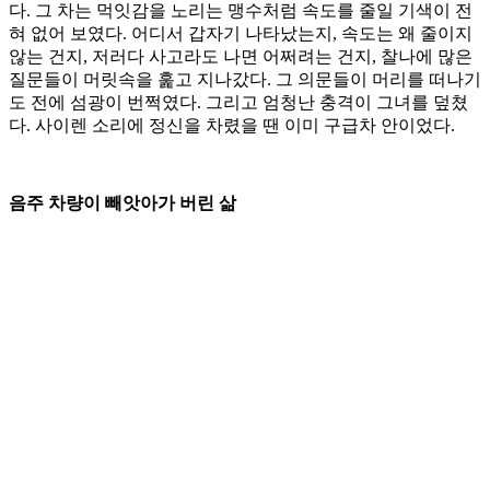
다. 그 차는 먹잇감을 노리는 맹수처럼 속도를 줄일 기색이 전
혀 없어 보였다. 어디서 갑자기 나타났는지, 속도는 왜 줄이지
않는 건지, 저러다 사고라도 나면 어쩌려는 건지, 찰나에 많은
질문들이 머릿속을 훑고 지나갔다. 그 의문들이 머리를 떠나기
도 전에 섬광이 번쩍였다. 그리고 엄청난 충격이 그녀를 덮쳤
다. 사이렌 소리에 정신을 차렸을 땐 이미 구급차 안이었다.
음주 차량이 빼앗아가 버린 삶