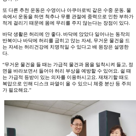
또 다른 추천 운동은 수영이나 아쿠아로빅 같은 수중 운동. 물
속에서 운동을 하면 척추나 무릎 관절에 중력으로 인한 부하가
적게 걸리기 때문에 몸에 무리를 주지 않는다는 장점이 있다.
바닥 생활은 허리에 안 좋다. 바닥에 앉았다 일어나는 동작의
반복이나 바닥에 허리를 굽히고 앉는 자세, 무거운 물건을 드
는 자세는 허리건강에 치명적일 수 있다고 배 원장은 설명한
다.
“무거운 물건을 들 때는 가급적 물건과 몸을 밀착시켜 들고, 정
면을 바라보면서 들어야 허리 부상을 예방할 수 있어요. 쉴 때
는 가급적 등받이 있는 의자를 이용하시고요. 재채기할 때도
복압으로 인해 디스크 파열이 올 수 있으니 체중 분산 등 주의
가 필요해요.”