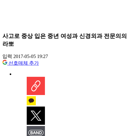
사고로 중상 입은 중년 여성과 신경외과 전문의의
라뽀
입력 2017-05-05 19:27
선호매체 추가