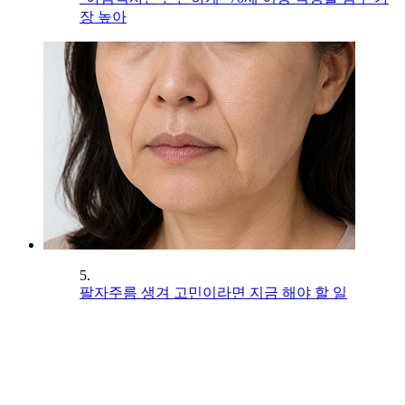
장 높아
5.
팔자주름 생겨 고민이라면 지금 해야 할 일