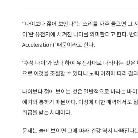
“나이보다 젊어 보인다”는 소리를 자주 들으면 그 사
이’란 유전자에 새겨진 나이를 의미한다고 한다. 반대
Acceleration)’ 때문이라고 한다.
‘후성 나이’가 있다 하여 유전자대로 나타나는 것은 
으로 이것을 조절할 수 있다니 노력 여하에 따라 결
나이보다 젊어 보이는 것은 일반적으로 바라는 바
얘기와 통하기 때문이다. 이성에 대한 매력에서도 젊
취급을 받는 시대이다.
문제는 늙어 보이면 그에 따라 건강 역시 나빠진다는