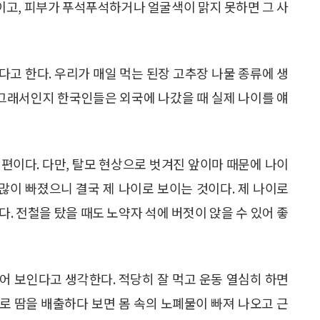
보이고, 피부가 푸석푸석하거나 얼굴색이 맑지 못하면 그 사
고 한다. 우리가 매일 먹는 된장 고추장 나물 종류에 생
 그래서인지 한국인들은 외국에 나갔을 때 실제 나이를 얘
편이다. 다만, 탈모 현상으로 벗겨진 앞이마 때문에 나이
 많이 빠졌으니 결국 제 나이로 보이는 것이다. 제 나이로
. 전철을 탔을 때도 노약자 석에 버젓이 앉을 수 있어 좋
어 보인다고 생각한다. 적당히 잘 먹고 운동 열심히 하면
로 땀을 배출하다 보면 몸 속의 노폐물이 빠져 나오고 근