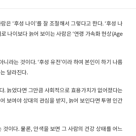
람은 ‘후성 나이’를 잘 조절해서 그렇다고 한다. ‘후성 나
로 나이보다 늙어 보이는 사람은 ‘연령 가속화 현상(Age
아니라는 것이다. ‘후성 유전’이라 하여 본인이 하기 나름
과는 달라진다.
이다. 늙었다면 그만큼 사회적으로 효용가치가 없어졌다는
어 보여야 상대의 관심을 받지, 늙어 보인다면 투명 인간
 것이다. 물론, 안색을 보면 그 사람의 건강 상태를 어느