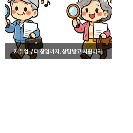
재취업부터 창업까지, 상담받고 지원하자