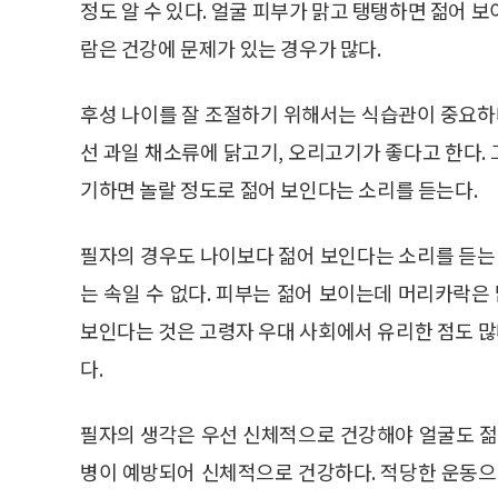
정도 알 수 있다. 얼굴 피부가 맑고 탱탱하면 젊어 
람은 건강에 문제가 있는 경우가 많다.
후성 나이를 잘 조절하기 위해서는 식습관이 중요하다
선 과일 채소류에 닭고기, 오리고기가 좋다고 한다.
기하면 놀랄 정도로 젊어 보인다는 소리를 듣는다.
필자의 경우도 나이보다 젊어 보인다는 소리를 듣는 
는 속일 수 없다. 피부는 젊어 보이는데 머리카락은
보인다는 것은 고령자 우대 사회에서 유리한 점도 많다
다.
필자의 생각은 우선 신체적으로 건강해야 얼굴도 젊
병이 예방되어 신체적으로 건강하다. 적당한 운동으