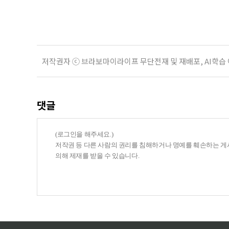
기 때문이다. 지난 3일 발표된 세제
저작권자 ⓒ 브라보마이라이프 무단전재 및 재배포, AI학습
댓글