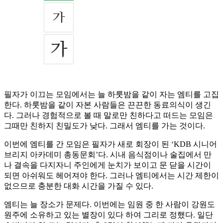
필자가 이끄는 모임에서는 늘 하룻밤을 같이 자는 엠티를 고집
한다. 하룻밤을 같이 자본 사람들은 끈끈한 동료의식이 생긴
다. 그러나 경험적으로 볼 때 말로만 친하다고 떠드는 모임은
그때만 친하지 친밀도가 낮다. 그래서 엠티를 가는 것이다.
이번에 엠티를 간 모임은 필자가 새로 회장이 된 ‘KDB 시니어
브리지 아카데미 총동문회’다. 시내 음식점이나 술집에서 만
나 결속을 다지자니 주인에게 눈치가 보이고 문 닫을 시간이
되면 아쉬워도 헤어져야 한다. 그러나 엠티에서는 시간 제한이
없으므로 충분한 대화 시간을 가질 수 있다.
엠티는 늘 장소가 문제다. 이번에는 임원 중 한 사람이 강원도
원주에 소유하고 있는 별장이 있다 하여 그리로 정했다. 일단