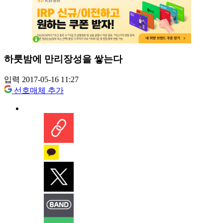
하룻밤에 만리장성을 쌓는다
입력 2017-05-16 11:27
선호매체 추가