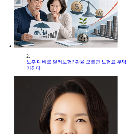
2.
노후 대비로 달러보험? 환율 오르면 보험료 부담
커진다