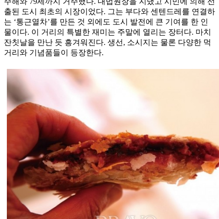
주해와 79세까지 거주했다. 대법원장을 지냈고 시민에 의해 선
출된 도시 최초의 시장이었다. 그는 부다와 센텐드레를 연결하
는 ‘통근열차’를 만든 것 외에도 도시 발전에 큰 기여를 한 인
물이다. 이 거리의 특별한 재미는 주말에 열리는 장터다. 마치
잔칫날을 만난 듯 흥겨워진다. 생선, 소시지는 물론 다양한 먹
거리와 기념품들이 등장한다.