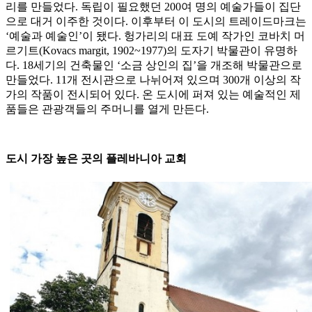
리를 만들었다. 독립이 필요했던 200여 명의 예술가들이 집단
으로 대거 이주한 것이다. 이후부터 이 도시의 트레이드마크는
‘예술과 예술인’이 됐다. 헝가리의 대표 도예 작가인 코바치 머
르기트(Kovacs margit, 1902~1977)의 도자기 박물관이 유명하
다. 18세기의 건축물인 ‘소금 상인의 집’을 개조해 박물관으로
만들었다. 11개 전시관으로 나뉘어져 있으며 300개 이상의 작
가의 작품이 전시되어 있다. 온 도시에 퍼져 있는 예술적인 제
품들은 관광객들의 주머니를 열게 만든다.
도시 가장 높은 곳의 플레바니아 교회