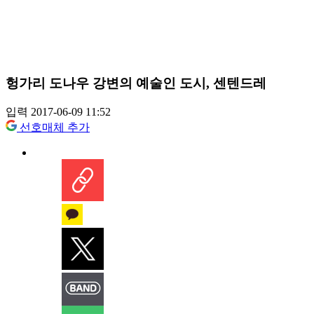
헝가리 도나우 강변의 예술인 도시, 센텐드레
입력 2017-06-09 11:52
선호매체 추가