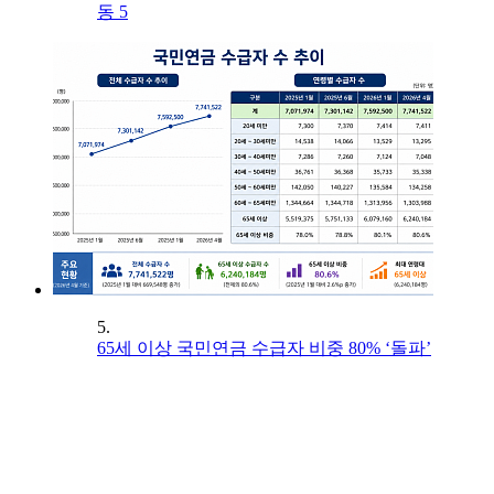
동 5
5.
65세 이상 국민연금 수급자 비중 80% ‘돌파’