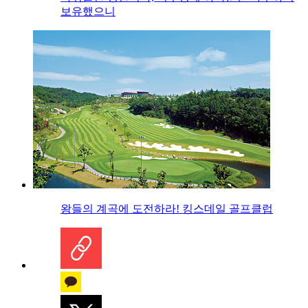
보유했으니
왕들의 계곡에 도전하라! 킹스데일 골프클럽