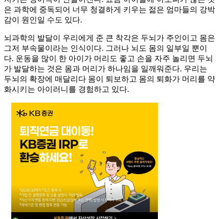
은 과학에 중독되어 너무 청결하게 키우는 젊은 엄마들의 강박
감이 원인일 수도 있다.
뇌과학의 발달이 우리에게 준 큰 착각은 두뇌가 주인이고 몸은
그저 부속물이라는 인식이다. 그러나 뇌도 몸의 일부일 뿐이
다. 운동을 많이 한 아이가 머리도 좋고 손을 자주 놀리면 두뇌
가 발달하는 것은 몸과 머리가 하나임을 일깨워준다. 우리는
두뇌의 확장에 매달리다 몸이 퇴보하고 몸의 퇴화가 머리를 약
화시키는 아이러니를 경험하고 있다.