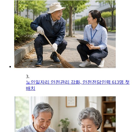
3.
노인일자리 안전관리 강화, 안전전담인력 613명 첫
배치