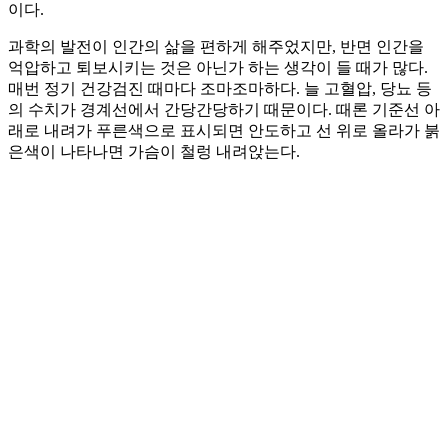
이다.
과학의 발전이 인간의 삶을 편하게 해주었지만, 반면 인간을
억압하고 퇴보시키는 것은 아닌가 하는 생각이 들 때가 많다.
매번 정기 건강검진 때마다 조마조마하다. 늘 고혈압, 당뇨 등
의 수치가 경계선에서 간당간당하기 때문이다. 때론 기준선 아
래로 내려가 푸른색으로 표시되면 안도하고 선 위로 올라가 붉
은색이 나타나면 가슴이 철렁 내려앉는다.