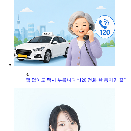
3.
앱 없이도 택시 부릅니다 “120 전화 한 통이면 끝”