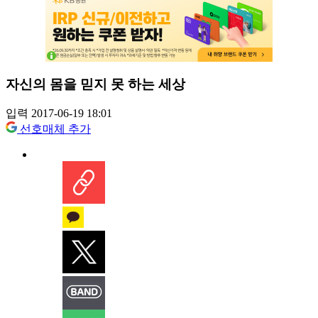
자신의 몸을 믿지 못 하는 세상
입력 2017-06-19 18:01
선호매체 추가