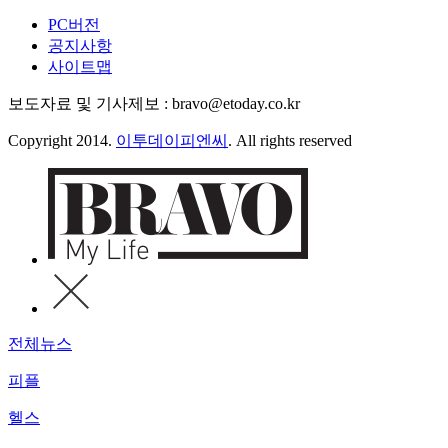
PC버전
공지사항
사이트맵
보도자료 및 기사제보 : bravo@etoday.co.kr
Copyright 2014.
이투데이피엔씨
. All rights reserved
전체뉴스
피플
헬스