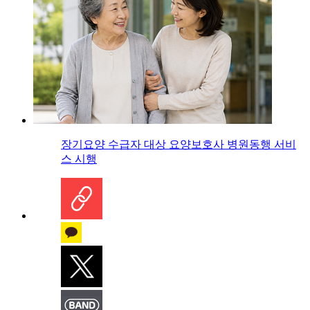
장기요양 수급자 대상 요양보호사 병원동행 서비
스 시행