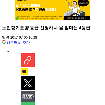
노인장기요양 등급 신청하니 울 엄마는 4등급
입력 2017-07-06 10:38
선호매체 추가