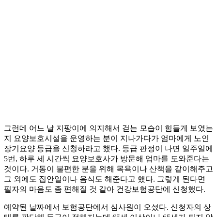
그런데 어느 날 지팡이에 의지해서 걷는 모습이 힘들게 보였는
지 요양보호시설을 운영하는 분이 지나가다가 엄마에게 노인
장기요양 등급을 신청하라고 했다. 등급 판정이 나면 일주일에
5번, 하루 세 시간씩 요양보호사가 방문해 엄마를 도와준다는
것이다. 거동이 불편한 분을 위해 목욕이나 산책을 같이해주고
그 외에도 집안일이나 음식도 해준다고 했다. 그렇게 된다면
필자의 마음도 좀 편해질 것 같아 건강보험공단에 신청했다.
예약된 날짜에서 보험공단에서 심사원이 오셨다. 신청자의 상