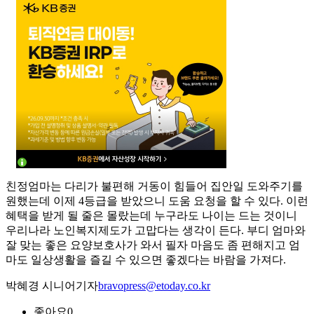
친정엄마는 다리가 불편해 거동이 힘들어 집안일 도와주기를
원했는데 이제 4등급을 받았으니 도움 요청을 할 수 있다. 이런
혜택을 받게 될 줄은 몰랐는데 누구라도 나이는 드는 것이니
우리나라 노인복지제도가 고맙다는 생각이 든다. 부디 엄마와
잘 맞는 좋은 요양보호사가 와서 필자 마음도 좀 편해지고 엄
마도 일상생활을 즐길 수 있으면 좋겠다는 바람을 가져다.
박혜경 시니어기자
bravopress@etoday.co.kr
좋아요
0