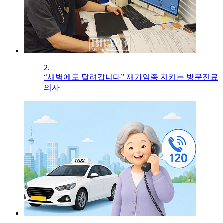
2.
“새벽에도 달려갑니다” 재가임종 지키는 방문진료
의사