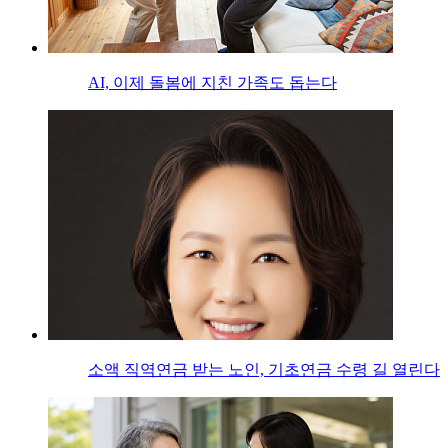
AI, 이제 돌봄에 지친 가족도 돕는다
소액 직역연금 받는 노인, 기초연금 수령 길 열린다