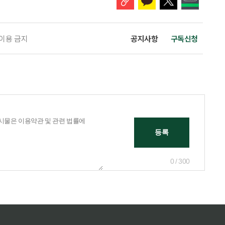
 이용 금지
공지사항
구독신청
0 / 300