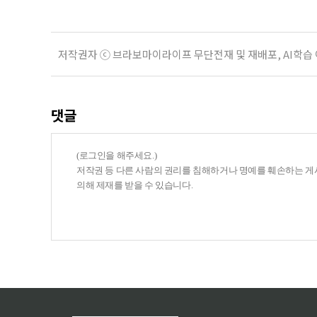
저작권자 ⓒ 브라보마이라이프 무단전재 및 재배포, AI학습
댓글