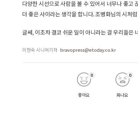
다양한 시선으로 사람을 볼 수 있어서 너무나 좋고 
더 좋은 사이라는 생각을 합니다. 조병화님의 시처럼 
글쎄, 이조차 결코 쉬운 일이 아니라는 걸 우리들은 
이현숙 시니어기자
bravopress@etoday.co.kr
0
0
좋아요
화나요