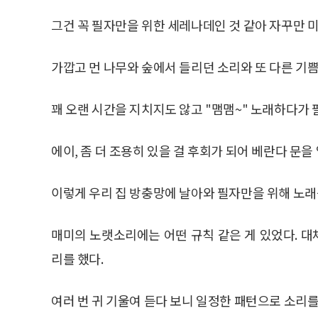
그건 꼭 필자만을 위한 세레나데인 것 같아 자꾸만 
가깝고 먼 나무와 숲에서 들리던 소리와 또 다른 기
꽤 오랜 시간을 지치지도 않고 "맴맴~" 노래하다가 
에이, 좀 더 조용히 있을 걸 후회가 되어 베란다 문을
이렇게 우리 집 방충망에 날아와 필자만을 위해 노래
매미의 노랫소리에는 어떤 규칙 같은 게 있었다. 대
리를 했다.
여러 번 귀 기울여 듣다 보니 일정한 패턴으로 소리를