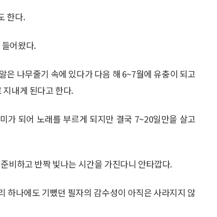
 한다.
 들어왔다.
알은 나무줄기 속에 있다가 다음 해 6~7월에 유충이 되고
 지내게 된다고 한다.
매미가 되어 노래를 부르게 되지만 결국 7~20일만을 살고
 준비하고 반짝 빛나는 시간을 가진다니 안타깝다.
리 하나에도 기뻤던 필자의 감수성이 아직은 사라지지 않