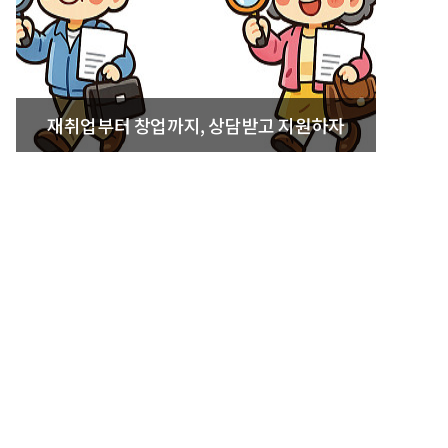
재취업부터 창업까지, 상담받고 지원하자