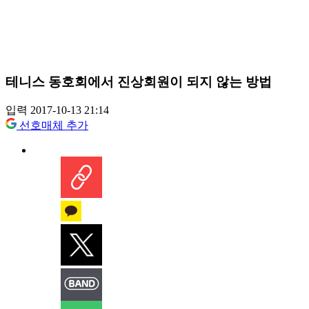
테니스 동호회에서 진상회원이 되지 않는 방법
입력 2017-10-13 21:14
선호매체 추가