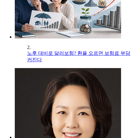
2.
노후 대비로 달러보험? 환율 오르면 보험료 부담
커진다