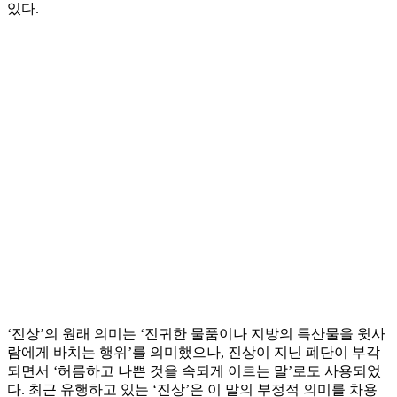
있다.
‘진상’의 원래 의미는 ‘진귀한 물품이나 지방의 특산물을 윗사
람에게 바치는 행위’를 의미했으나, 진상이 지닌 폐단이 부각
되면서 ‘허름하고 나쁜 것을 속되게 이르는 말’로도 사용되었
다. 최근 유행하고 있는 ‘진상’은 이 말의 부정적 의미를 차용