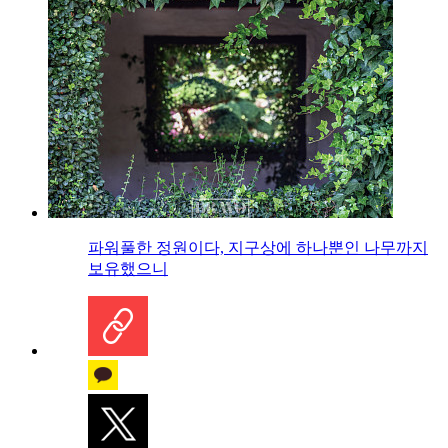
파워풀한 정원이다, 지구상에 하나뿐인 나무까지
보유했으니