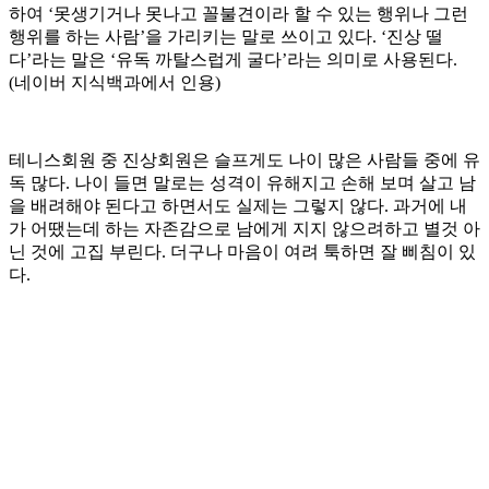
하여 ‘못생기거나 못나고 꼴불견이라 할 수 있는 행위나 그런
행위를 하는 사람’을 가리키는 말로 쓰이고 있다. ‘진상 떨
다’라는 말은 ‘유독 까탈스럽게 굴다’라는 의미로 사용된다.
(네이버 지식백과에서 인용)
테니스회원 중 진상회원은 슬프게도 나이 많은 사람들 중에 유
독 많다. 나이 들면 말로는 성격이 유해지고 손해 보며 살고 남
을 배려해야 된다고 하면서도 실제는 그렇지 않다. 과거에 내
가 어땠는데 하는 자존감으로 남에게 지지 않으려하고 별것 아
닌 것에 고집 부린다. 더구나 마음이 여려 툭하면 잘 삐침이 있
다.