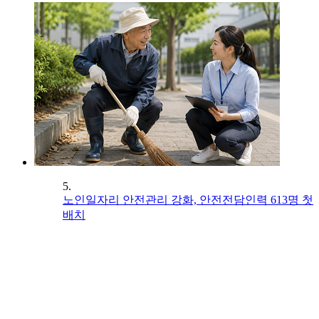
5.
노인일자리 안전관리 강화, 안전전담인력 613명 첫
배치