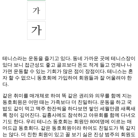
테니스라는 운동을 즐기고 있다. 동네 가까운 곳에 테니스장이
있다 보니 접근성도 좋고 골프보다 돈도 적게 들고 언제나 나
가면 운동할 수 있는 기회가 많은 점이 장점이다. 테니스는 혼
자 할 수 없으니 동호회에 가입하여 회원들과 잘 어울려야 한
다.
같은 취미를 매개체로 하여 똑 같은 권리와 의무를 함께 지는
동호회원은 어떤 때는 가족보다 더 친밀하다. 운동을 하고 국
밥도 같이 먹고 맥주 한잔씩을 하다보면 쌓인 세월만큼 새록새
록 정이 깊어진다. 길흉사에도 참석하고 야유회를 함께 다녀오
기도 한다. 우리 테니스 동호회는 회원만 80여명에 이르는 매
머드급 동호회다. 같은 동호회원이라 하여도 친밀도가 똑 같지
는 않다. 더 친한 회원이 있고 꼴 보기 싫은 진상 범주의 회원도