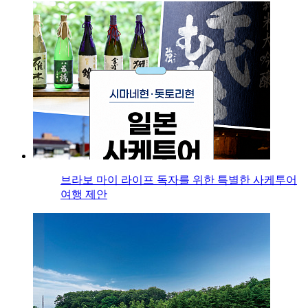
브라보 마이 라이프 독자를 위한 특별한 사케투어
여행 제안