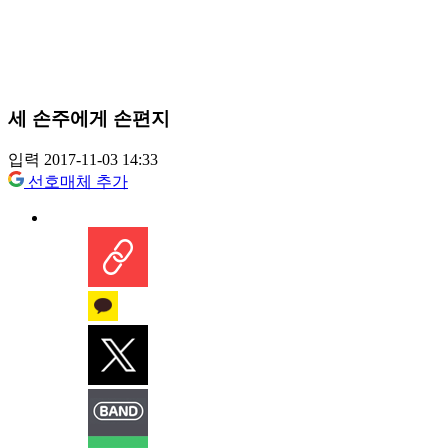
세 손주에게 손편지
입력 2017-11-03 14:33
선호매체 추가