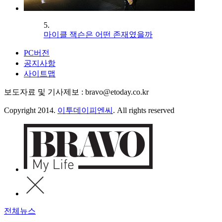
5.
마이클 잭슨은 어떤 존재였을까
PC버전
공지사항
사이트맵
보도자료 및 기사제보 : bravo@etoday.co.kr
Copyright 2014.
이투데이피엔씨
. All rights reserved
전체뉴스