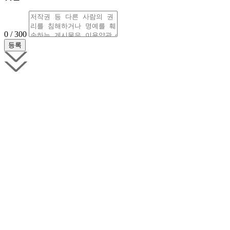
0 / 300