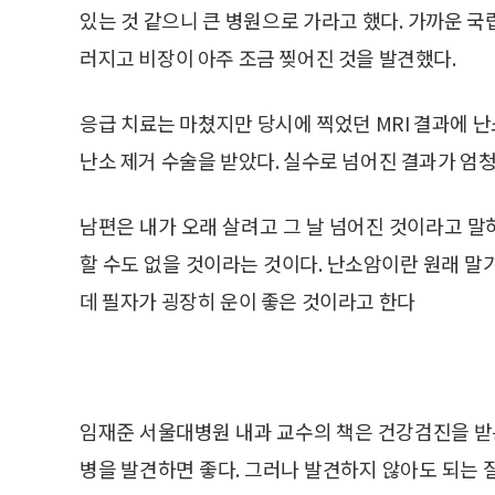
있는 것 같으니 큰 병원으로 가라고 했다. 가까운 
러지고 비장이 아주 조금 찢어진 것을 발견했다.
응급 치료는 마쳤지만 당시에 찍었던 MRI 결과에 
난소 제거 수술을 받았다. 실수로 넘어진 결과가 엄
남편은 내가 오래 살려고 그 날 넘어진 것이라고 
할 수도 없을 것이라는 것이다. 난소암이란 원래 말
데 필자가 굉장히 운이 좋은 것이라고 한다
임재준 서울대병원 내과 교수의 책은 건강검진을 받는
병을 발견하면 좋다. 그러나 발견하지 않아도 되는 