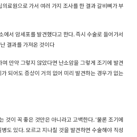
국립의료원으로 가서 여러 가지 조사를 한 결과 갈비뼈가 부
난소에서 암세포를 발견했다고 한다. 즉시 수술로 들어가서
청난 결과를 가져온 것이다
말하며 만약 그렇지 않았다면 난소암을 그렇게 조기에 발견
기가 되어도 증상이 거의 없어 미리 발견하는 경우가 없는
 것이 꼭 좋은 것만은 아니라고 고백한다. ‘물론 조기에
질병도 있다. 모르고 지나칠 것을 발견하면 수술해야 직성