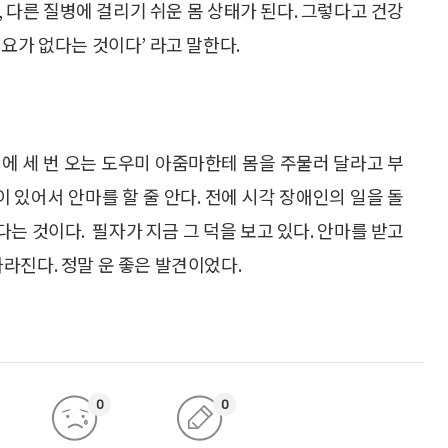
 다른 질병에 걸리기 쉬운 몸 상태가 된다. 그렇다고 건강
요가 없다는 것이다’ 라고 말한다.
에 세 번 오는 도우미 아줌마한테 몸을 주물러 달라고 부
이 있어서 안마를 할 줄 안다. 전에 시각 장애인의 일을 돌
는 것이다. 필자가 지금 그 덕을 보고 있다. 안마를 받고
라진다. 정말 운 좋은 발견이었다.
0
0