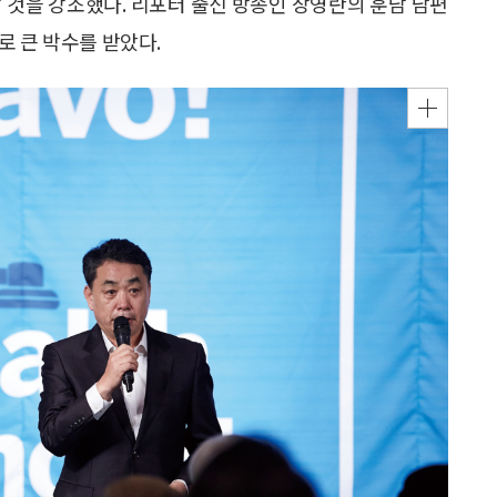
 것을 강조했다. 리포터 출신 방송인 장영란의 훈남 남편
로 큰 박수를 받았다.