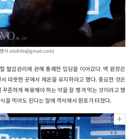
bdlife@gmail.com)
철 혈압관리에 관해 통쾌한 입담을 이어갔다. 백 원장은
면서 따뜻한 곳에서 체온을 유지하라고 했다. 중요한 것은
럼 꾸준하게 복용해야 하는 약을 잘 챙겨 먹는 것이라고 했
음식을 먹어도 된다는 말에 객석에서 환호가 터졌다.