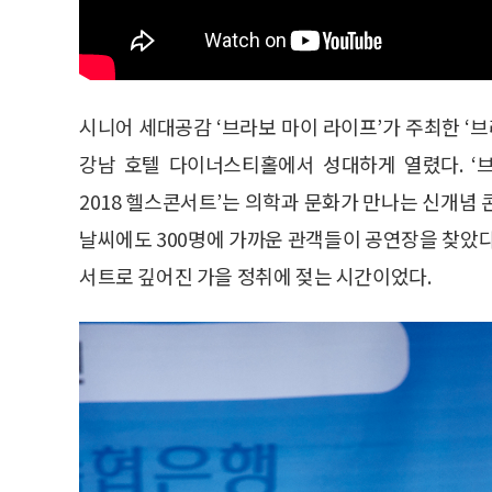
시니어 세대공감 ‘브라보 마이 라이프’가 주최한 ‘브라
강남 호텔 다이너스티홀에서 성대하게 열렸다. ‘
2018 헬스콘서트’는 의학과 문화가 만나는 신개념
날씨에도 300명에 가까운 관객들이 공연장을 찾았다
서트로 깊어진 가을 정취에 젖는 시간이었다.