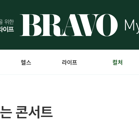
헬스
라이프
컬처
는 콘서트