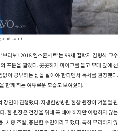
ail.com)
‘브라보! 2018 헬스콘서트’는 99세 철학자 김형석 교수
트의 포문을 열었다. 꼿꼿하게 마이크를 들고 무대 앞에 선
끊임없이 공부하는 삶을 살아야 한다면서 독서를 권장했다.
을 함께 찍는 여유로운 모습도 보여줬다.
 강연이 진행됐다. 자생한방병원 한창 원장이 겨울철 관
다. 한 원장은 건강을 위해 꼭 해야 하지만 이행하지 않는
운동, 체중 조절, 충분한 수면이라고 했다. 특히 무리하지 않