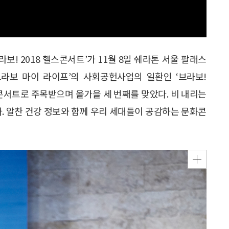
보! 2018 헬스콘서트’가 11월 8일 쉐라톤 서울 팔래스
브라보 마이 라이프’의 사회공헌사업의 일환인 ‘브라보!
 콘서트로 주목받으며 올가을 세 번째를 맞았다. 비 내리는
. 알찬 건강 정보와 함께 우리 세대들이 공감하는 문화콘