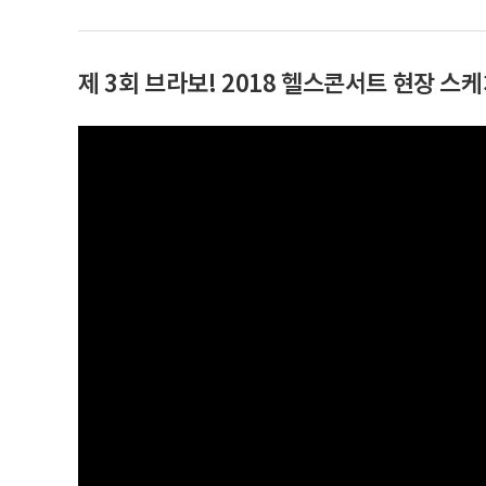
제 3회 브라보! 2018 헬스콘서트 현장 스