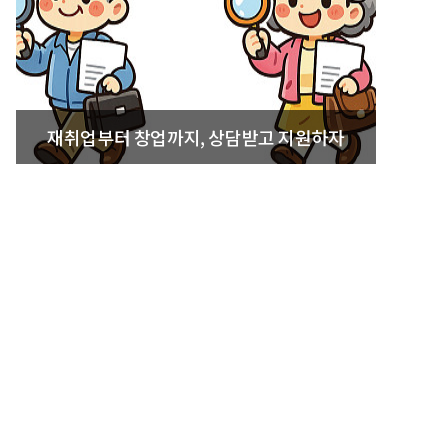
재취업부터 창업까지, 상담받고 지원하자