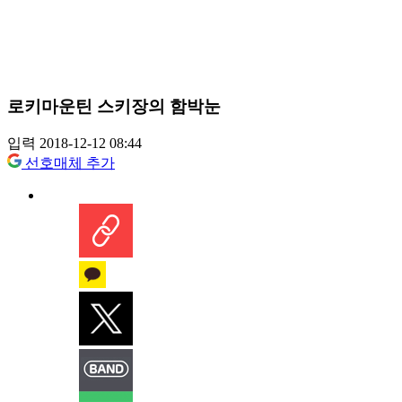
로키마운틴 스키장의 함박눈
입력 2018-12-12 08:44
선호매체 추가