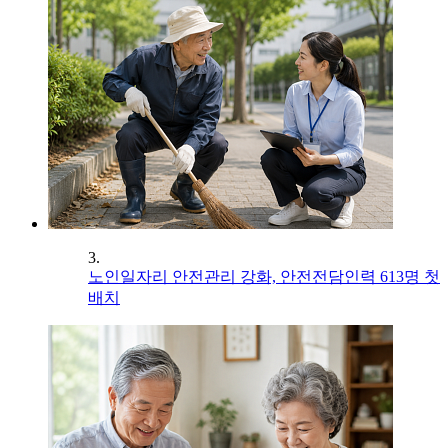
3.
노인일자리 안전관리 강화, 안전전담인력 613명 첫
배치