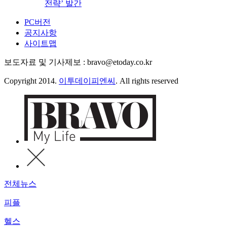
전략’ 발간
PC버전
공지사항
사이트맵
보도자료 및 기사제보 : bravo@etoday.co.kr
Copyright 2014.
이투데이피엔씨
. All rights reserved
전체뉴스
피플
헬스