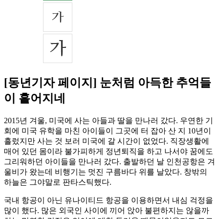
[동년기자 페이지] 눈처럼 아득한 추억들
이 흩어지네
2015년 겨울, 미국에 사는 아들과 딸을 만나러 갔다. 우연한 기
회에 미국 유학을 마친 아이들이 그곳에 터 잡아 산 지 10년이
흘렀지만 사는 것 보러 미국에 갈 시간이 없었다. 직장생활에
매어 있던 몸이라 불가피하게 정년퇴직을 하고 나서야 꿈에도
그리워하던 아이들을 만나러 갔다. 출발하던 날 인천공항은 겨
울비가 왔는데 비행기는 멋진 구름바다 위를 날았다. 창밖의
하늘은 그야말로 판타스틱했다.
국내 항공이 아닌 유나이티드 항공을 이용하면서 내심 걱정을
많이 했다. 많은 외국인 사이에 끼어 앉아 불편하지는 않을까