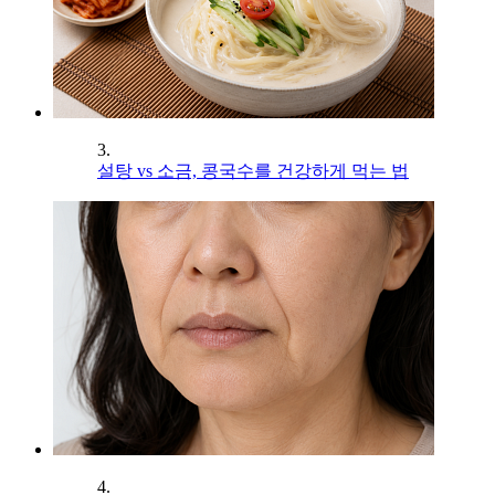
3.
설탕 vs 소금, 콩국수를 건강하게 먹는 법
4.