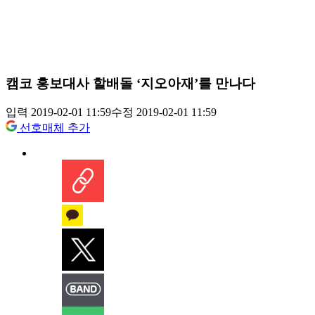
캠코 홍보대사 할배돌 ‘지오아재’를 만나다
입력 2019-02-01 11:59
수정 2019-02-01 11:59
선호매체 추가