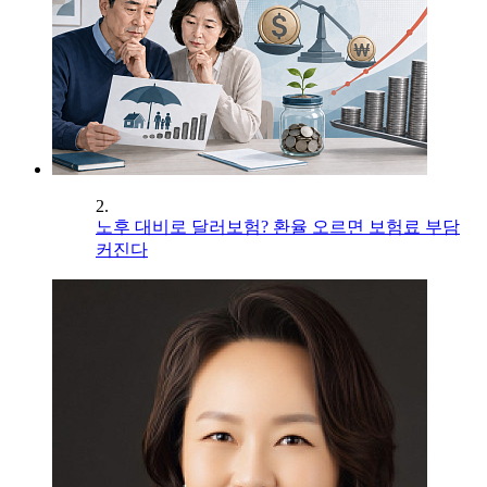
2.
노후 대비로 달러보험? 환율 오르면 보험료 부담
커진다