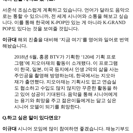
서준석 조심스럽게 계획하고 있습니다. 언어가 달라도 음악으
로는 통할 수 있으니까, 전 세계 시니어와 소통을 해보고 싶습
니다. 이를 통해 한국에 K-POP만 있는 게 아니라 K-GRAND
POP도 있다는 것을 보여줄 것입니다.
이규대
해외 진출을 대비해 ‘지금 여기’를 영어와 일어로 번역
해놨습니다.
2018년 6월, 홍콩 BTV가 기획한 ‘120세 기획 프로
그램’에 지오아재의 활동이 소개됐다. 이 프로그램
이 한국, 일본, 미국 등지에서 인생 2막의 삶을 사는
주인공을 촬영해 방영하는데, 한국에서는 지오아
재가 출연했다. 지오아재는 기획사도 없고 연습실
도 협소하고 수입도 많지 않지만 꾸준한 활동을 하
고 있어 성공이 기대된다. 음악을 통해 시니어에게
는 용기와 희망을 주고 젊은이들에게는 닮고 싶은
시니어 모델이 되기를 희망한다.
Q.하고 싶은 말이 있다면요?
이규대
시니어 모임에 많이 참여하면 좋겠습니다. 재능기부도