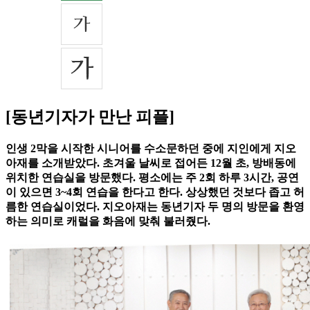
[동년기자가 만난 피플]
인생 2막을 시작한 시니어를 수소문하던 중에 지인에게 지오
아재를 소개받았다. 초겨울 날씨로 접어든 12월 초, 방배동에
위치한 연습실을 방문했다. 평소에는 주 2회 하루 3시간, 공연
이 있으면 3~4회 연습을 한다고 한다. 상상했던 것보다 좁고 허
름한 연습실이었다. 지오아재는 동년기자 두 명의 방문을 환영
하는 의미로 캐럴을 화음에 맞춰 불러줬다.