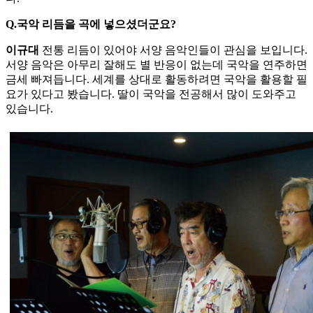
Q.국악 리듬을 곡에 넣으셨더군요?
이규대
전통 리듬이 있어야 서양 음악인들이 관심을 보입니다.
서양 음악은 아무리 잘해도 별 반응이 없는데 국악을 연주하면
금세 빠져듭니다. 세계를 상대로 활동하려면 국악을 활용할 필
요가 있다고 봤습니다. 딸이 국악을 전공해서 많이 도와주고
있습니다.