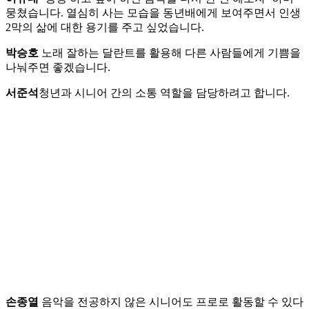
뭉쳤습니다. 열심히 사는 모습을 동년배에게 보여주면서 인생
2막의 삶에 대한 용기를 주고 싶었습니다.
박승호
노래 잘하는 달란트를 활용해 다른 사람들에게 기쁨을
나눠주면 좋겠습니다.
서준석
청년과 시니어 간의 소통 역할을 담당하려고 합니다.
손종열
음악을 전공하지 않은 시니어도 프로로 활동할 수 있다