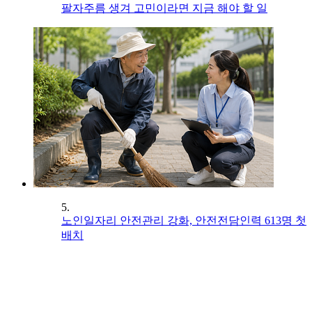
팔자주름 생겨 고민이라면 지금 해야 할 일
5.
노인일자리 안전관리 강화, 안전전담인력 613명 첫
배치