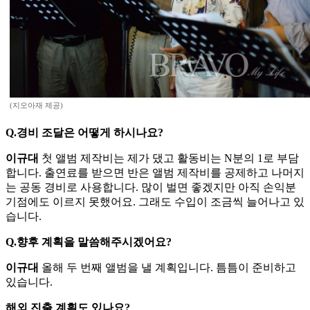
(지오아재 제공)
Q.경비 조달은 어떻게 하시나요?
이규대
첫 앨범 제작비는 제가 댔고 활동비는 N분의 1로 부담
합니다. 출연료를 받으면 반은 앨범 제작비를 공제하고 나머지
는 공동 경비로 사용합니다. 많이 벌면 좋겠지만 아직 손익분
기점에도 이르지 못했어요. 그래도 수입이 조금씩 늘어나고 있
습니다.
Q.향후 계획을 말씀해주시겠어요?
이규대
올해 두 번째 앨범을 낼 계획입니다. 틈틈이 준비하고
있습니다.
해외 진출 계획도 있나요?