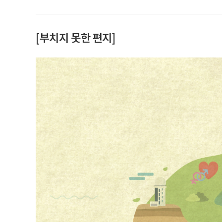
[부치지 못한 편지]