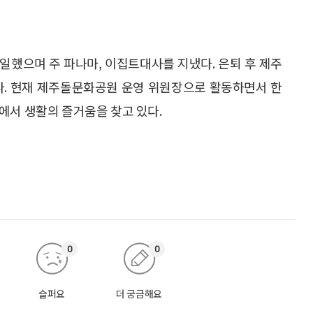
일했으며 주 파나마, 이집트대사를 지냈다. 은퇴 후 제주
다. 현재 제주돌문화공원 운영 위원장으로 활동하면서 한
에서 생활의 즐거움을 찾고 있다.
0
0
슬퍼요
더 궁금해요