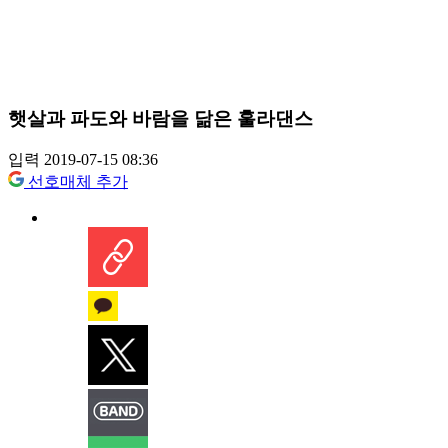
햇살과 파도와 바람을 닮은 훌라댄스
입력 2019-07-15 08:36
선호매체 추가