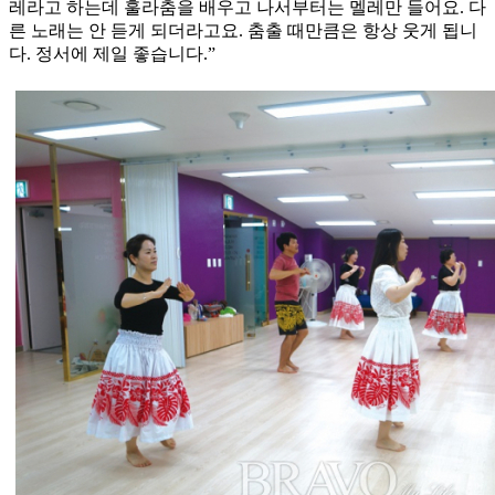
레라고 하는데 훌라춤을 배우고 나서부터는 멜레만 들어요. 다
른 노래는 안 듣게 되더라고요. 춤출 때만큼은 항상 웃게 됩니
다. 정서에 제일 좋습니다.”