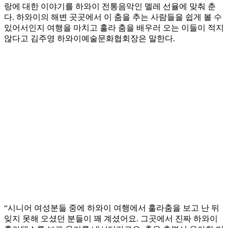
랑에 대한 이야기를 하와이 전통음악인 멜레 선율에 맞춰 춘
다. 하와이의 해변 곳곳에서 이 춤을 추는 사람들을 쉽게 볼 수
있어서인지 여행을 마치고 훌라 춤을 배우러 오는 이들이 적지
않다고 김주영 하와이예술문화협회장은 말한다.
“시니어 여성분들 중에 하와이 여행에서 훌라춤을 보고 난 뒤
잊지 못해 오셨던 분들이 꽤 계셨어요. 그곳에서 진짜 하와이