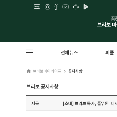
전체뉴스
피플
브라보마이라이프
공지사항
브라보 공지사항
제목
[초대] 브라보 독자, 풀무원 ‘