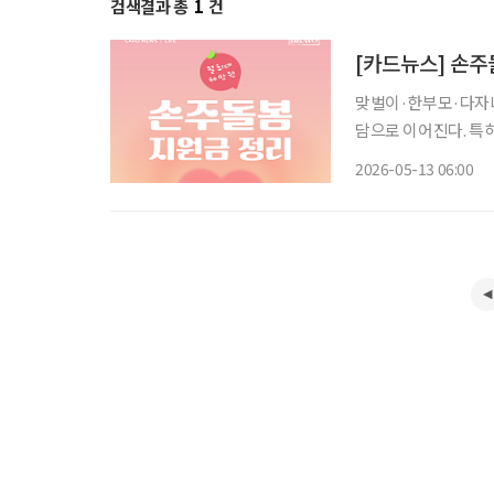
검색결과 총
1
건
[카드뉴스] 손주
맞벌이·한부모·다자녀
담으로 이어진다. 특
의존하는 경우가 적지 않다. 서울시는 이러한 돌봄 부담을 덜기 위해 ‘
2026-05-13 06:00
운영하고 있다. 조부