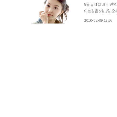
5월 뮤지컬 배우 민
이현경은 5월 3일 오
열에 끝에 결혼식을 올린다. 1972년 생인 이현경은 서울예술대학에서 무
2010-02-09 13:16
년 MBC 공채 23기 