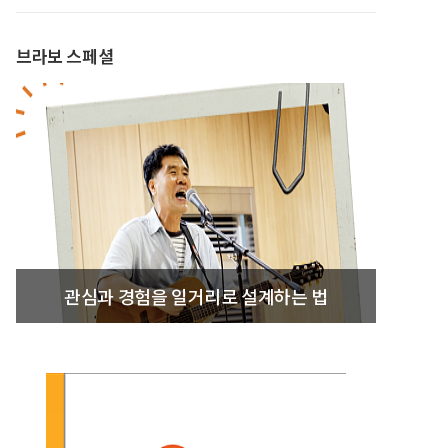
브라보 스페셜
관심과 경험을 일거리로 설계하는 법