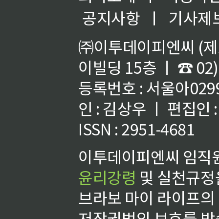
공지사항
ㅣ
기사제
㈜이투데이피엔씨 (제호
이빌딩 15층 ㅣ ☎ 02)
등록번호 : 서울아02992
인 : 김상우 ㅣ 편집인
ISSN : 2951-4681
이투데이피엔씨 임직원
윤리강령
및 실천규정을
브라보 마이 라이프의
저작권법의 보호를 받