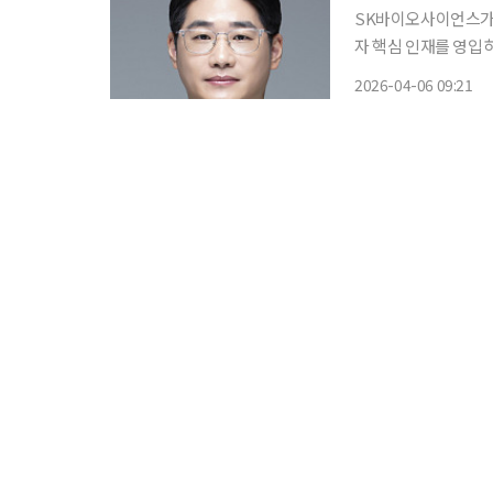
SK바이오사이언스가 
자 핵심 인재를 영입하고 연구지원 
내 연구지원실장으로
2026-04-06 09:21
고 6일 밝혔다. 이번
구