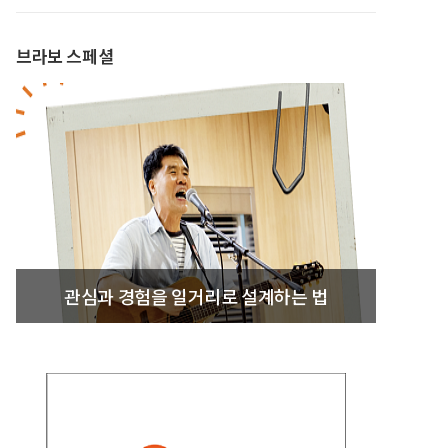
브라보 스페셜
관심과 경험을 일거리로 설계하는 법