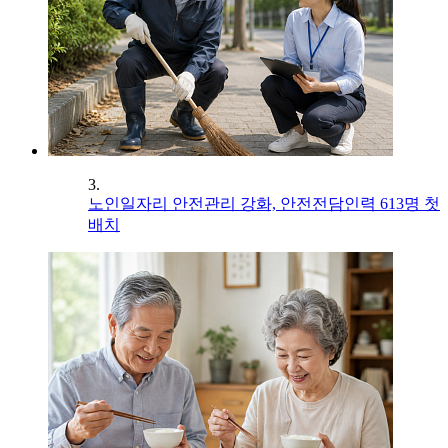
3.
노인일자리 안전관리 강화, 안전전담인력 613명 첫
배치