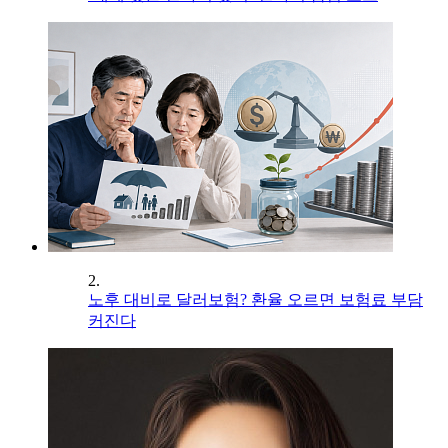
2.
노후 대비로 달러보험? 환율 오르면 보험료 부담
커진다