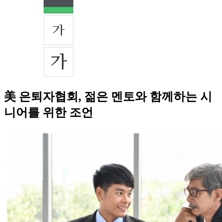
美 은퇴자협회, 젊은 멘토와 함께하는 시
니어를 위한 조언