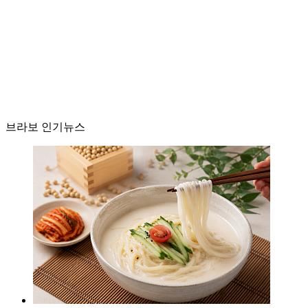
브라보 인기뉴스