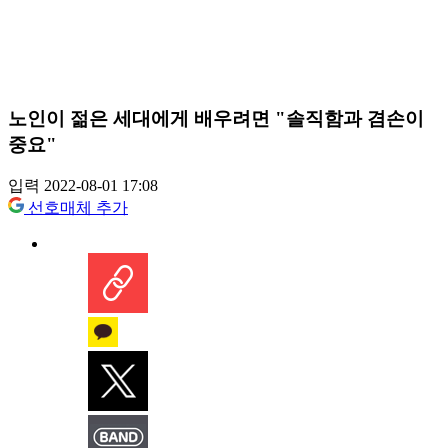
노인이 젊은 세대에게 배우려면 "솔직함과 겸손이
중요"
입력 2022-08-01 17:08
선호매체 추가