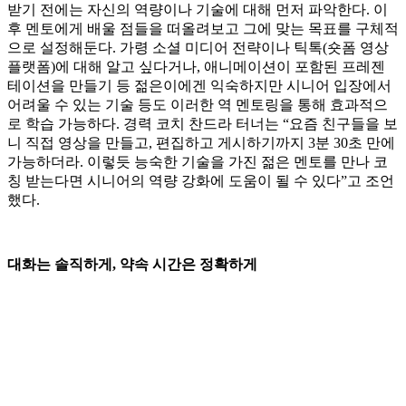
받기 전에는 자신의 역량이나 기술에 대해 먼저 파악한다. 이
후 멘토에게 배울 점들을 떠올려보고 그에 맞는 목표를 구체적
으로 설정해둔다. 가령 소셜 미디어 전략이나 틱톡(숏폼 영상
플랫폼)에 대해 알고 싶다거나, 애니메이션이 포함된 프레젠
테이션을 만들기 등 젊은이에겐 익숙하지만 시니어 입장에서
어려울 수 있는 기술 등도 이러한 역 멘토링을 통해 효과적으
로 학습 가능하다. 경력 코치 찬드라 터너는 “요즘 친구들을 보
니 직접 영상을 만들고, 편집하고 게시하기까지 3분 30초 만에
가능하더라. 이렇듯 능숙한 기술을 가진 젊은 멘토를 만나 코
칭 받는다면 시니어의 역량 강화에 도움이 될 수 있다”고 조언
했다.
대화는 솔직하게, 약속 시간은 정확하게