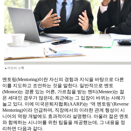
▲어도비 스톡
멘토링(Mentoring)이란 자신의 경험과 지식을 바탕으로 다른
이를 지도하고 조언하는 것을 말한다. 일반적으로 멘토
(Mentor)는 경륜 있는 어른, 가르침을 받는 멘티(Mentee)는 젊
은 세대인 경우가 많은데, 최근에는 그 입장이 바뀌는 사례가
늘고 있다. 이에 미국은퇴자협회(AARP)는 ‘역 멘토링’(Reverse
Mentoring)이라 언급하며, 직장에서의 이러한 관계 형성이 시
니어의 역량 개발에도 효과적이라 설명했다. 아울러 젊은 멘토
와 함께하는 시니어를 위한 팁들을 제공했는데, 그 내용을 정
리하면 다음과 같다.