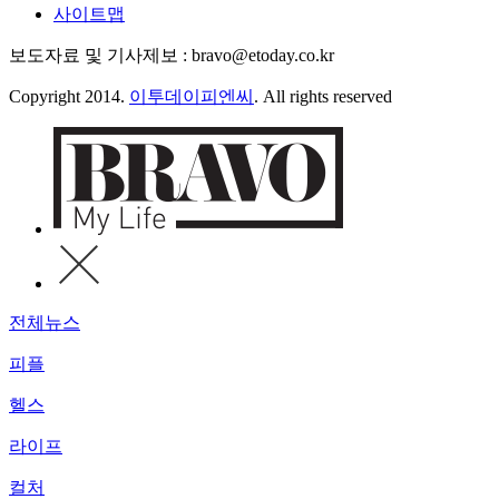
사이트맵
보도자료 및 기사제보 : bravo@etoday.co.kr
Copyright 2014.
이투데이피엔씨
. All rights reserved
전체뉴스
피플
헬스
라이프
컬처