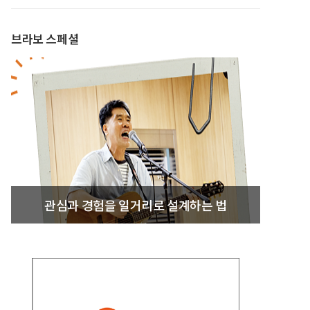
브라보 스페셜
관심과 경험을 일거리로 설계하는 법