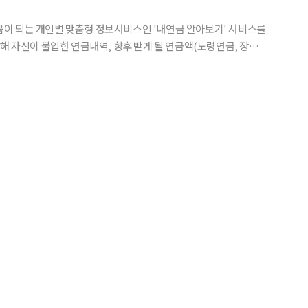
이 되는 개인별 맞춤형 정보서비스인 '내연금 알아보기' 서비스를
 연금보험료를 얼마만큼 납부해야 하는 지