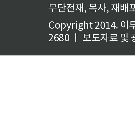
무단전재, 복사, 재배포
Copyright 2014.
이
2680 ㅣ 보도자료 및 광