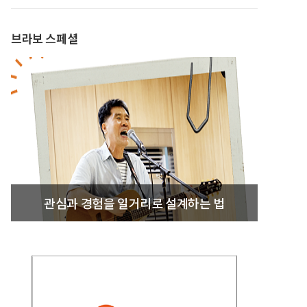
브라보 스페셜
관심과 경험을 일거리로 설계하는 법