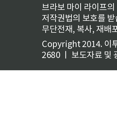
브라보 마이 라이프의
저작권법의 보호를 받
무단전재, 복사, 재배포
Copyright 2014.
이
2680 ㅣ 보도자료 및 광