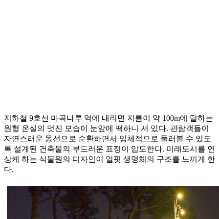
지하철 9호선 마곡나루 역에 내리면 지름이 약 100m에 달하는
원형 온실의 멋진 모습이 눈앞에 떡하니 서 있다. 관람객들이
자연스러운 동선으로 순환하면서 입체적으로 둘러볼 수 있도
록 설계된 건축물의 부드러운 표정이 압도한다. 미래도시를 연
상케 하는 식물원의 디자인이 얼핏 생명체의 구조를 느끼게 한
다.