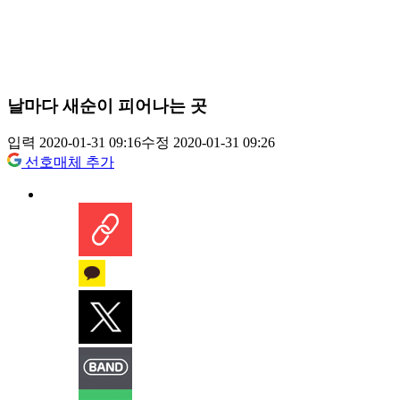
날마다 새순이 피어나는 곳
입력 2020-01-31 09:16
수정 2020-01-31 09:26
선호매체 추가