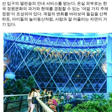
선 입구의 열린숲의 안내 서비스를 받는다. 온실 외부로는 한
국 정원문화의 과거와 현재를 경험할 수 있는 ‘여덟 가지 주제
정원’이 조성되어 있다. 계절의 변화를 바라보며 들길을 산책
하듯, 아이들의 놀이동산처럼, 사람과 잘 어울리는 자연이 거
기 있다.