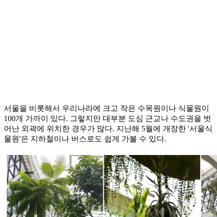
서울을 비롯해서 우리나라에 크고 작은 수목원이나 식물원이
100개 가까이 있다. 그렇지만 대부분 도심 근교나 수도권을 벗
어난 외곽에 위치한 경우가 많다. 지난해 5월에 개장한 '서울식
물원'은 지하철이나 버스로도 쉽게 가볼 수 있다.