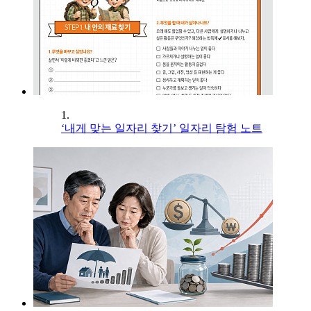
1.
‘내게 맞는 일자리 찾기’ 일자리 탐험 노트