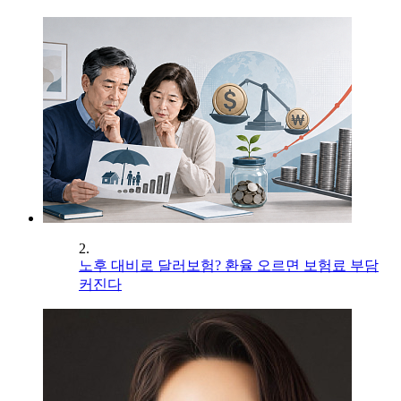
2.
노후 대비로 달러보험? 환율 오르면 보험료 부담
커진다