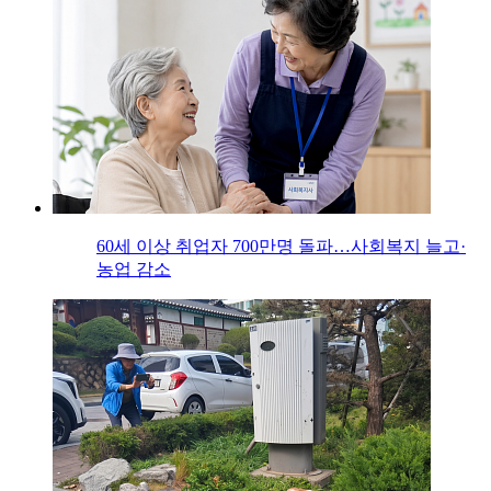
60세 이상 취업자 700만명 돌파…사회복지 늘고·
농업 감소