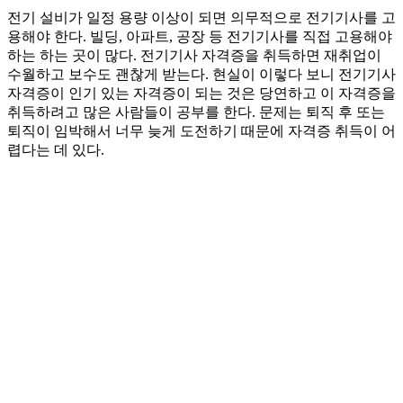
전기 설비가 일정 용량 이상이 되면 의무적으로 전기기사를 고
용해야 한다. 빌딩, 아파트, 공장 등 전기기사를 직접 고용해야
하는 하는 곳이 많다. 전기기사 자격증을 취득하면 재취업이
수월하고 보수도 괜찮게 받는다. 현실이 이렇다 보니 전기기사
자격증이 인기 있는 자격증이 되는 것은 당연하고 이 자격증을
취득하려고 많은 사람들이 공부를 한다. 문제는 퇴직 후 또는
퇴직이 임박해서 너무 늦게 도전하기 때문에 자격증 취득이 어
렵다는 데 있다.