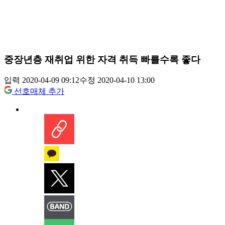
중장년층 재취업 위한 자격 취득 빠를수록 좋다
입력 2020-04-09 09:12
수정 2020-04-10 13:00
선호매체 추가