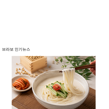
브라보 인기뉴스