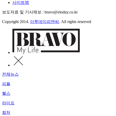
사이트맵
보도자료 및 기사제보 : bravo@etoday.co.kr
Copyright 2014.
이투데이피엔씨
. All rights reserved
전체뉴스
피플
헬스
라이프
컬처