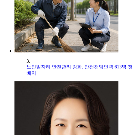
3.
노인일자리 안전관리 강화, 안전전담인력 613명 첫
배치