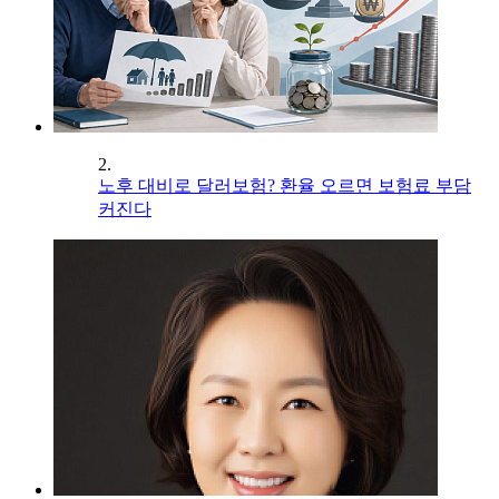
2.
노후 대비로 달러보험? 환율 오르면 보험료 부담
커진다