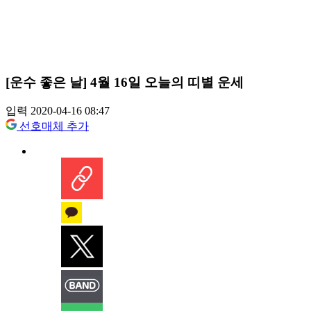
[운수 좋은 날] 4월 16일 오늘의 띠별 운세
입력 2020-04-16 08:47
선호매체 추가