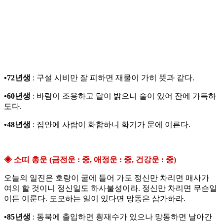
•72년생
: 구설 시비만 잘 피하면 재물이 가히 뜻과 같다.
•60년생
: 바람이 조용하고 달이 밝으니 술이 있어 잔에 가득하
도다.
•48년생
: 집안에 사람이 화합하니 화기가 문에 이른다.
◈ 소띠 총운 (금전운 : 중, 애정운 : 중, 건강운 : 중)
오늘의 일진은 호랑이 굴에 들어 가도 정신만 차리면 매사가
여의 할 것이니 정신일도 하사불성이라. 정신만 차리면 무슨일
이든 이룬다. 도모하는 일이 있다면 망동은 삼가하라.
•85년생
: 동북에 출입하면 횡재수가 있으나 망동하면 날아간