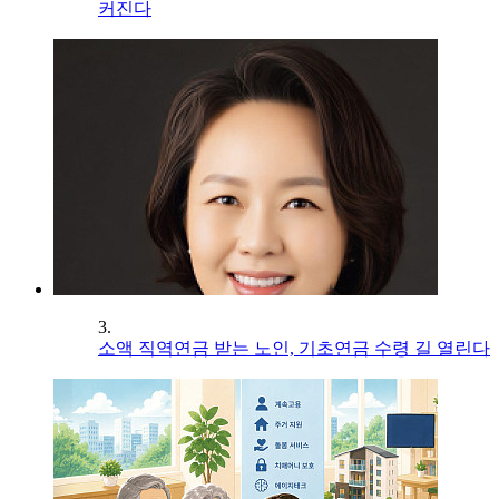
커진다
3.
소액 직역연금 받는 노인, 기초연금 수령 길 열린다