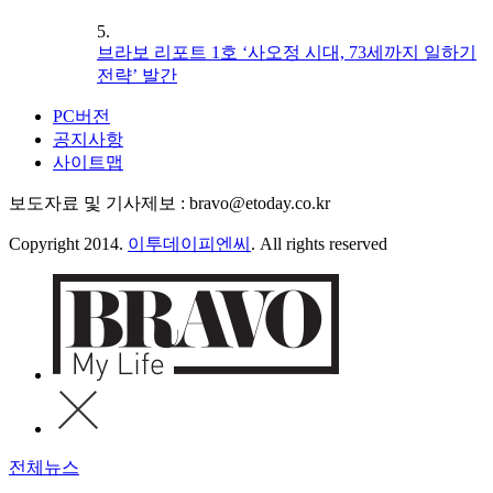
5.
브라보 리포트 1호 ‘사오정 시대, 73세까지 일하기
전략’ 발간
PC버전
공지사항
사이트맵
보도자료 및 기사제보 : bravo@etoday.co.kr
Copyright 2014.
이투데이피엔씨
. All rights reserved
전체뉴스