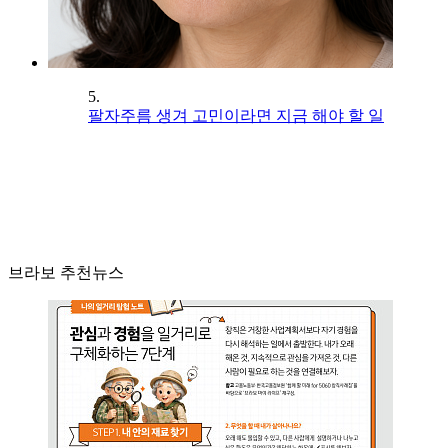
5.
팔자주름 생겨 고민이라면 지금 해야 할 일
브라보 추천뉴스