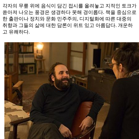
각자의 무릎 위에 음식이 담긴 접시를 올려놓고 지적인 토크가
쏟아져 나오는 풍경은 생경하다 못해 경이롭다. 책을 중심으로
한 출판이나 정치와 문화 민주주의, 디지털화에 따른 대중의
취향과 그들의 삶에 대한 담론이 위트 있고 아름답다. 개운하
고 유쾌하다.