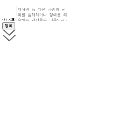
0 / 300