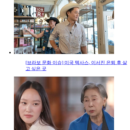
[브라보 문화 이슈] 미국 텍사스, 이서진 은퇴 후 살
고 싶은 곳