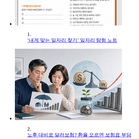
1.
‘내게 맞는 일자리 찾기’ 일자리 탐험 노트
2.
노후 대비로 달러보험? 환율 오르면 보험료 부담