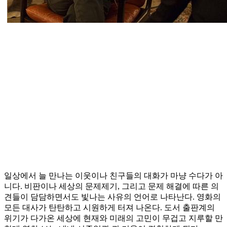
일상에서 늘 만나는 이웃이나 친구들의 대화가 마냥 수다가 아
니다. 비판이나 세상의 문제제기, 그리고 문제 해결에 따른 의
견들이 담담하면서도 빛나는 사유의 언어로 나타난다. 영화의
모든 대사가 탄탄하고 시원하게 터져 나온다. 도서 출판계의
위기가 다가온 세상에 현재와 미래의 고민이 무겁고 지루할 만