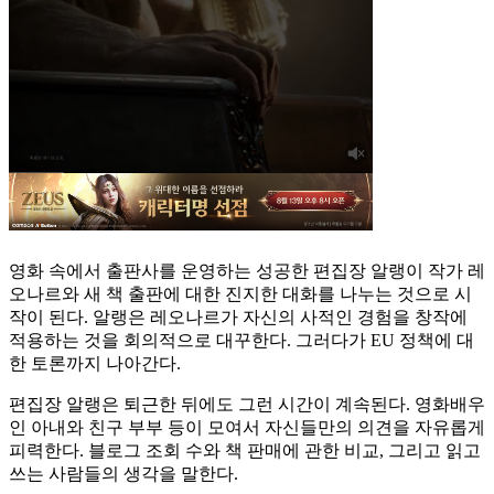
영화 속에서 출판사를 운영하는 성공한 편집장 알랭이 작가 레
오나르와 새 책 출판에 대한 진지한 대화를 나누는 것으로 시
작이 된다. 알랭은 레오나르가 자신의 사적인 경험을 창작에
적용하는 것을 회의적으로 대꾸한다. 그러다가 EU 정책에 대
한 토론까지 나아간다.
편집장 알랭은 퇴근한 뒤에도 그런 시간이 계속된다. 영화배우
인 아내와 친구 부부 등이 모여서 자신들만의 의견을 자유롭게
피력한다. 블로그 조회 수와 책 판매에 관한 비교, 그리고 읽고
쓰는 사람들의 생각을 말한다.