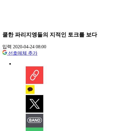
쿨한 파리지엥들의 지적인 토크를 보다
입력 2020-04-24 08:00
선호매체 추가