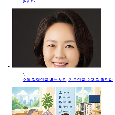
커진다
3.
소액 직역연금 받는 노인, 기초연금 수령 길 열린다