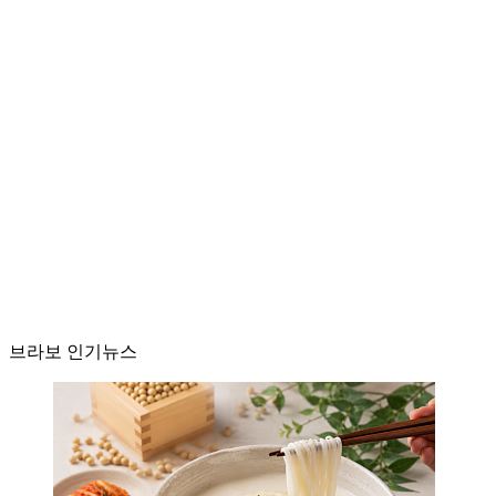
브라보 인기뉴스