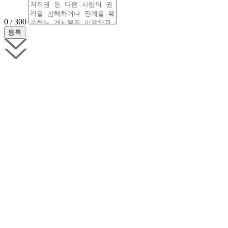
0 / 300