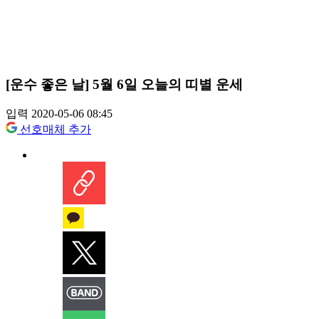
[운수 좋은 날] 5월 6일 오늘의 띠별 운세
입력 2020-05-06 08:45
선호매체 추가