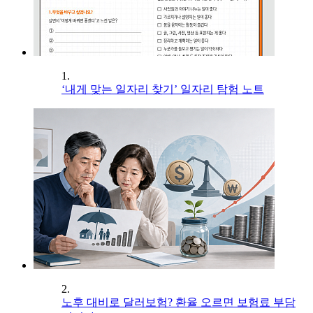
1.
‘내게 맞는 일자리 찾기’ 일자리 탐험 노트
2.
노후 대비로 달러보험? 환율 오르면 보험료 부담