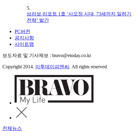
5.
브라보 리포트 1호 ‘사오정 시대, 73세까지 일하기
전략’ 발간
PC버전
공지사항
사이트맵
보도자료 및 기사제보 : bravo@etoday.co.kr
Copyright 2014.
이투데이피엔씨
. All rights reserved
전체뉴스