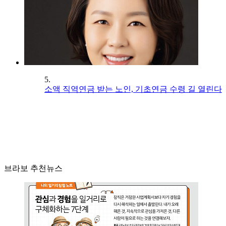
5.
소액 직역연금 받는 노인, 기초연금 수령 길 열린다
브라보 추천뉴스