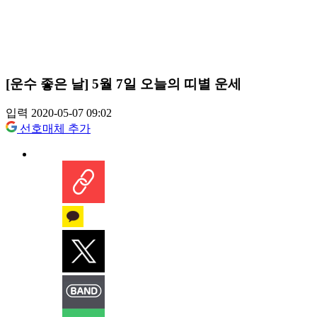
[운수 좋은 날] 5월 7일 오늘의 띠별 운세
입력 2020-05-07 09:02
선호매체 추가