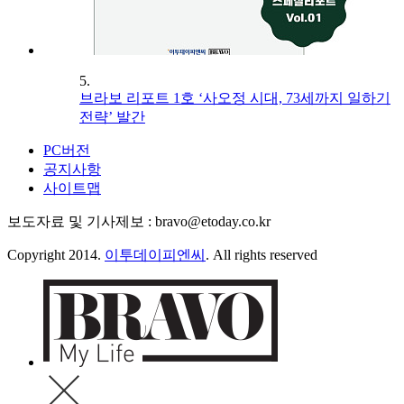
5.
브라보 리포트 1호 ‘사오정 시대, 73세까지 일하기
전략’ 발간
PC버전
공지사항
사이트맵
보도자료 및 기사제보 : bravo@etoday.co.kr
Copyright 2014.
이투데이피엔씨
. All rights reserved