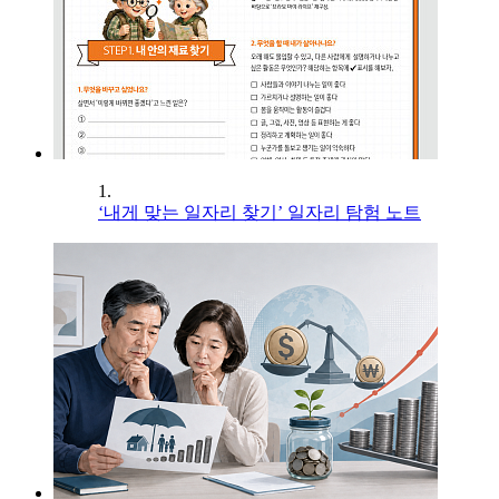
1.
‘내게 맞는 일자리 찾기’ 일자리 탐험 노트