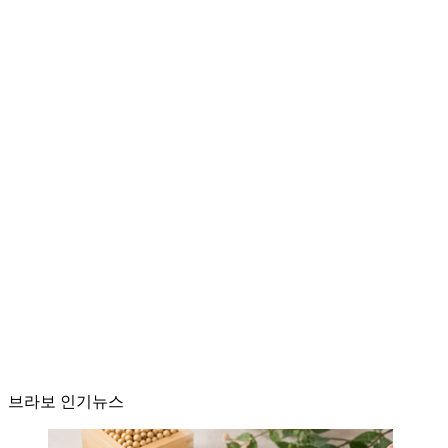
브라보 인기뉴스